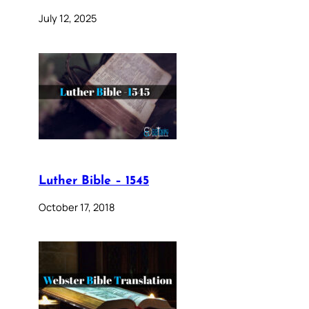
July 12, 2025
Luther Bible – 1545
October 17, 2018