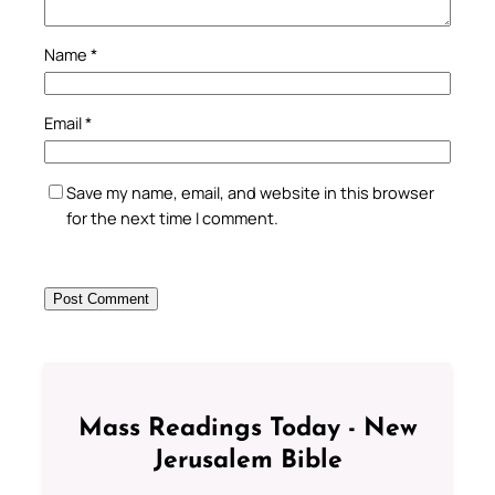
Name
*
Email
*
Save my name, email, and website in this browser
for the next time I comment.
Mass Readings Today - New
Jerusalem Bible