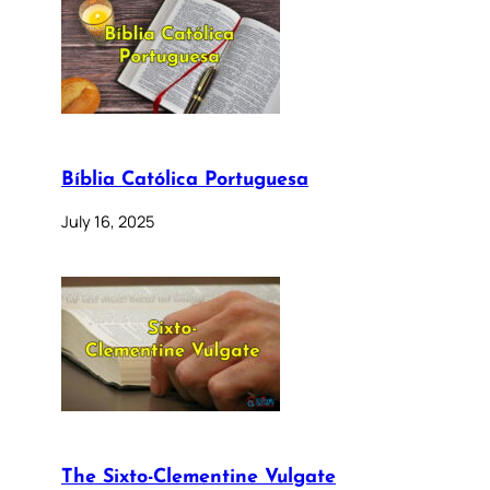
Bíblia Católica Portuguesa
July 16, 2025
The Sixto-Clementine Vulgate