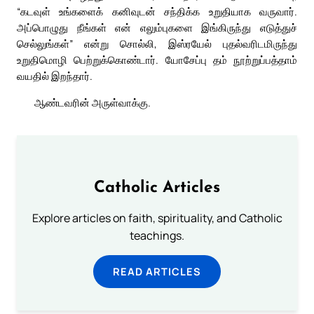
“கடவுள் உங்களைக் கனிவுடன் சந்திக்க உறுதியாக வருவார்.
அப்பொழுது நீங்கள் என் எலும்புகளை இங்கிருந்து எடுத்துச்
செல்லுங்கள்” என்று சொல்லி, இஸ்ரயேல் புதல்வரிடமிருந்து
உறுதிமொழி பெற்றுக்கொண்டார். யோசேப்பு தம் நூற்றுப்பத்தாம்
வயதில் இறந்தார்.
ஆண்டவரின் அருள்வாக்கு.
Catholic Articles
Explore articles on faith, spirituality, and Catholic
teachings.
READ ARTICLES