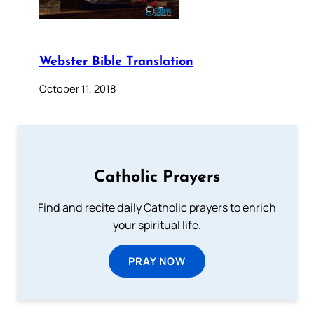
Webster Bible Translation
October 11, 2018
Catholic Prayers
Find and recite daily Catholic prayers to enrich
your spiritual life.
PRAY NOW