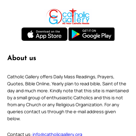
About us
Catholic Gallery offers Daily Mass Readings, Prayers,
Quotes, Bible Online, Yearly plan to read bible, Saint of the
day and much more. Kindly note that this site is maintained
by a small group of enthusiastic Catholics and this is not
from any Church or any Religious Organization. For any
queries contact us through the e-mail address given
below.
Contact us:
info@catholicgallery.org