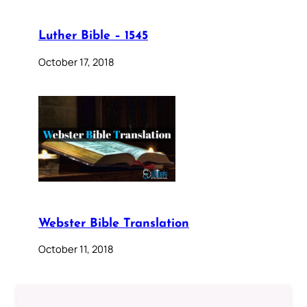
Luther Bible – 1545
October 17, 2018
Webster Bible Translation
October 11, 2018