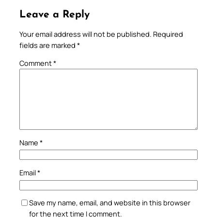
Leave a Reply
Your email address will not be published.
Required
fields are marked
*
Comment
*
Name
*
Email
*
Save my name, email, and website in this browser
for the next time I comment.