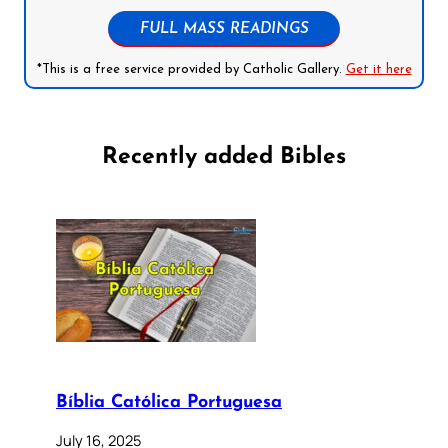
FULL MASS READINGS
*This is a free service provided by Catholic Gallery.
Get it here
Recently added Bibles
Bíblia Católica Portuguesa
July 16, 2025