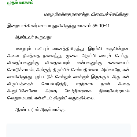
முதல் வாசகம்
மழை நிலத்தை நனைத்து, விளையச் செய்கிறது.
இறைவாக்கினர் எசாயா நூலிலிருந்து வாசகம் 55: 10-11
ஆண்டவர் கூறுவது:
மழையும் பனியும் வானத்திலிருந்து இறங்கி வருகின்றன;
அவை நிலத்தை நனைத்து, முளை அரும்பி வளரச் செய்து,
விதைப்பவனுக்கு விதையையும் உண்பவனுக்கு உணவையும்
கொடுக்காமல், அங்குத் திரும்பிச் செல்வதில்லை. அவ்வாறே, என்
வாயிலிருந்து புறப்பட்டுச் செல்லும் வாக்கும் இருக்கும். அது என்
விருப்பத்தைச் செயல்படுத்தி, எதற்காக நான் அதை
அனுப்பினேனோ அதை வெற்றிகரமாக நிறைவேற்றாமல்
வெறுமையாய் என்னிடம் திரும்பி வருவதில்லை.
ஆண்டவரின் அருள்வாக்கு.