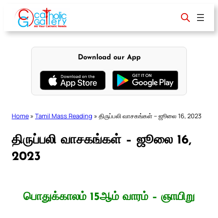
Skip
to
content
Download our App
Home
»
Tamil Mass Reading
»
திருப்பலி வாசகங்கள் – ஜூலை 16, 2023
திருப்பலி வாசகங்கள் – ஜூலை 16,
2023
பொதுக்காலம் 15ஆம் வாரம் – ஞாயிறு