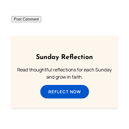
Sunday Reflection
Read thoughtful reflections for each Sunday
and grow in faith.
REFLECT NOW