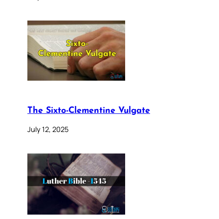
The Sixto-Clementine Vulgate
July 12, 2025