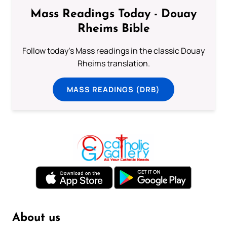
Mass Readings Today - Douay
Rheims Bible
Follow today's Mass readings in the classic Douay
Rheims translation.
MASS READINGS (DRB)
About us