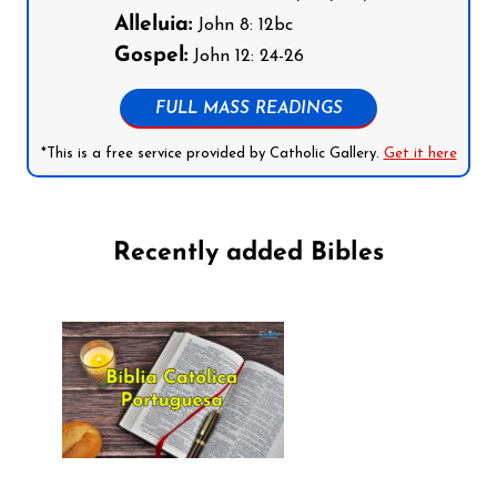
Alleluia:
John 8: 12bc
Gospel:
John 12: 24-26
FULL MASS READINGS
*This is a free service provided by Catholic Gallery.
Get it here
Recently added Bibles