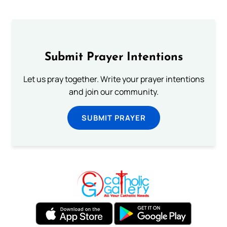
Submit Prayer Intentions
Let us pray together. Write your prayer intentions
and join our community.
SUBMIT PRAYER