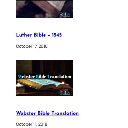
Luther Bible – 1545
October 17, 2018
Webster Bible Translation
October 11, 2018