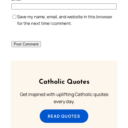
Save my name, email, and website in this browser
for the next time I comment.
Catholic Quotes
Get inspired with uplifting Catholic quotes
every day.
READ QUOTES