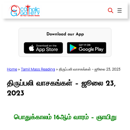
Skip
to
content
Download our App
Home
»
Tamil Mass Reading
»
திருப்பலி வாசகங்கள் – ஜூலை 23, 2023
திருப்பலி வாசகங்கள் – ஜூலை 23,
2023
பொதுக்காலம் 16ஆம் வாரம் – ஞாயிறு