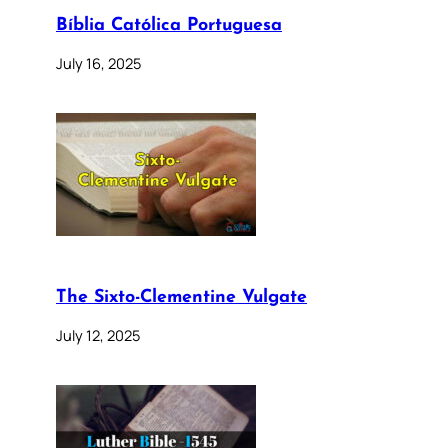
Bíblia Católica Portuguesa
July 16, 2025
The Sixto-Clementine Vulgate
July 12, 2025