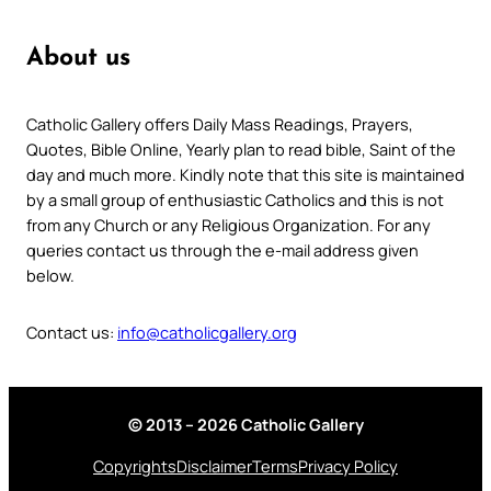
About us
Catholic Gallery offers Daily Mass Readings, Prayers,
Quotes, Bible Online, Yearly plan to read bible, Saint of the
day and much more. Kindly note that this site is maintained
by a small group of enthusiastic Catholics and this is not
from any Church or any Religious Organization. For any
queries contact us through the e-mail address given
below.
Contact us:
info@catholicgallery.org
© 2013 – 2026 Catholic Gallery
Copyrights
Disclaimer
Terms
Privacy Policy