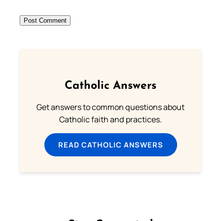
Catholic Answers
Get answers to common questions about
Catholic faith and practices.
READ CATHOLIC ANSWERS