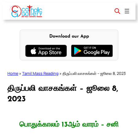
Skip
to
content
Download our App
Home
»
Tamil Mass Reading
»
திருப்பலி வாசகங்கள் – ஜூலை 8, 2023
திருப்பலி வாசகங்கள் – ஜூலை 8,
2023
பொதுக்காலம் 13ஆம் வாரம் – சனி