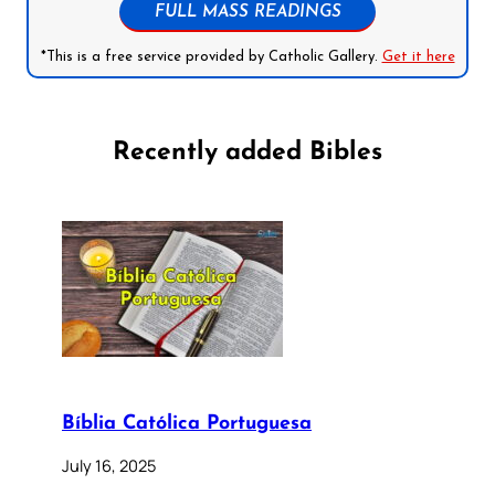
FULL MASS READINGS
*This is a free service provided by Catholic Gallery.
Get it here
Recently added Bibles
Bíblia Católica Portuguesa
July 16, 2025