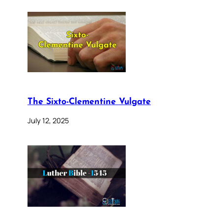
The Sixto-Clementine Vulgate
July 12, 2025