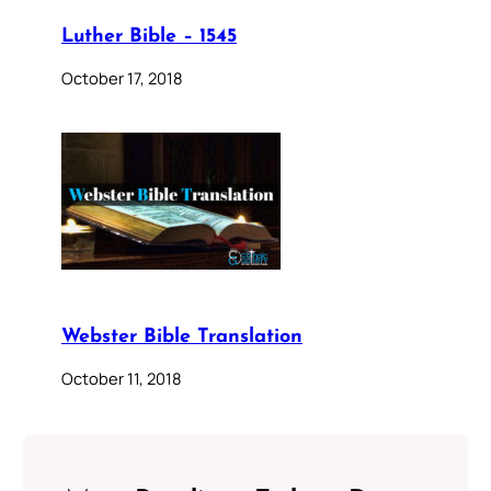
Luther Bible – 1545
October 17, 2018
Webster Bible Translation
October 11, 2018