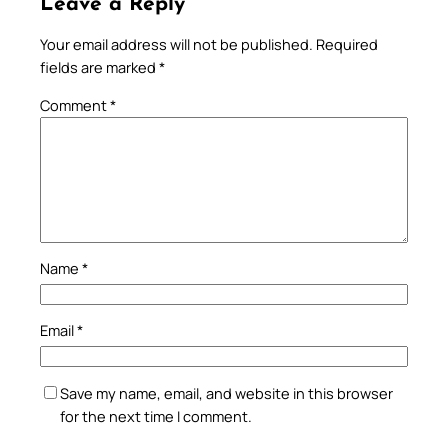
Leave a Reply
Your email address will not be published.
Required
fields are marked
*
Comment
*
Name
*
Email
*
Save my name, email, and website in this browser
for the next time I comment.