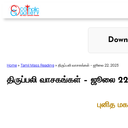
Skip
to
content
Down
Home
»
Tamil Mass Reading
»
திருப்பலி வாசகங்கள் – ஜூலை 22, 2023
திருப்பலி வாசகங்கள் – ஜூலை 2
புனித ம