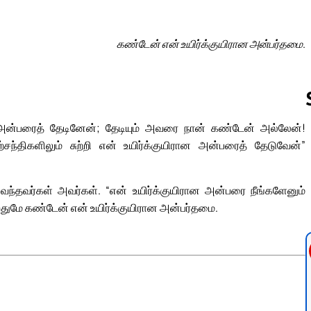
கண்டேன் என் உயிர்க்குயிரான அன்பர்தமை.
ான அன்பரைத் தேடினேன்; தேடியும் அவரை நான் கண்டேன் அல்லேன்!
ாற்சந்திகளிலும் சுற்றி என் உயிர்க்குயிரான அன்பரைத் தேடுவேன்”
Follow us 
ந்தவர்கள் அவர்கள். “என் உயிர்க்குயிரான அன்பரை நீங்களேனும்
றதுமே கண்டேன் என் உயிர்க்குயிரான அன்பர்தமை.