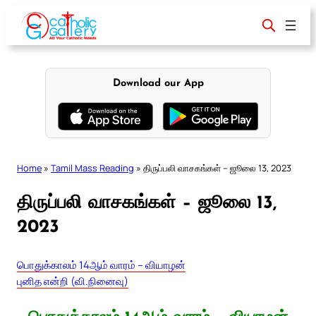
Skip
to
content
Download our App
Home
»
Tamil Mass Reading
»
திருப்பலி வாசகங்கள் – ஜூலை 13, 2023
திருப்பலி வாசகங்கள் – ஜூலை 13,
2023
பொதுக்காலம் 14ஆம் வாரம் – வியாழன்
புனித என்றி (வி.நினைவு)