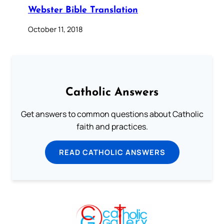
Webster Bible Translation
October 11, 2018
Catholic Answers
Get answers to common questions about Catholic
faith and practices.
READ CATHOLIC ANSWERS