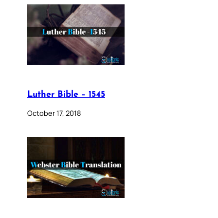
Luther Bible – 1545
October 17, 2018