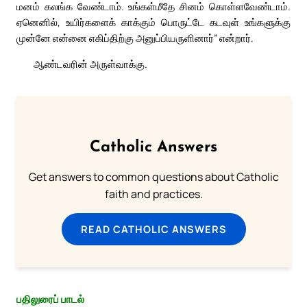
மனம் கலங்க வேண்டாம். உங்கள்மீதே சினம் கொள்ளவேண்டாம்.
ஏனெனில், உயிர்களைக் காக்கும் பொருட்டே கடவுள் உங்களுக்கு
முன்னே என்னை எகிப்திற்கு அனுப்பியருளினார்” என்றார்.
ஆண்டவரின் அருள்வாக்கு.
Catholic Answers
Get answers to common questions about Catholic
faith and practices.
READ CATHOLIC ANSWERS
பதிலுரைப் பாடல்