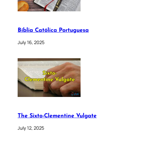
Bíblia Católica Portuguesa
July 16, 2025
The Sixto-Clementine Vulgate
July 12, 2025