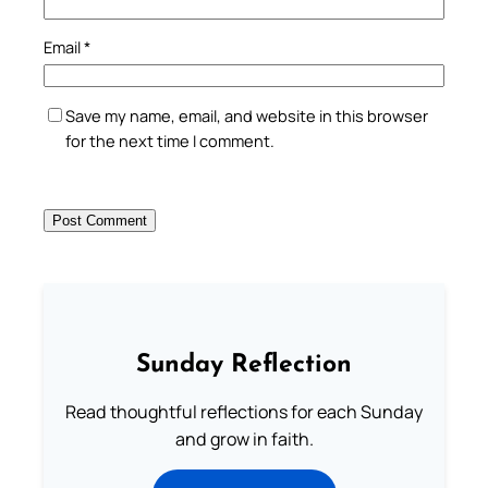
Email
*
Save my name, email, and website in this browser
for the next time I comment.
Sunday Reflection
Read thoughtful reflections for each Sunday
and grow in faith.