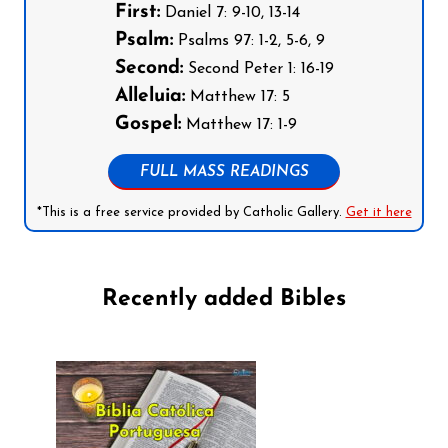
First:
Daniel 7: 9-10, 13-14
Psalm:
Psalms 97: 1-2, 5-6, 9
Second:
Second Peter 1: 16-19
Alleluia:
Matthew 17: 5
Gospel:
Matthew 17: 1-9
FULL MASS READINGS
*This is a free service provided by Catholic Gallery.
Get it here
Recently added Bibles