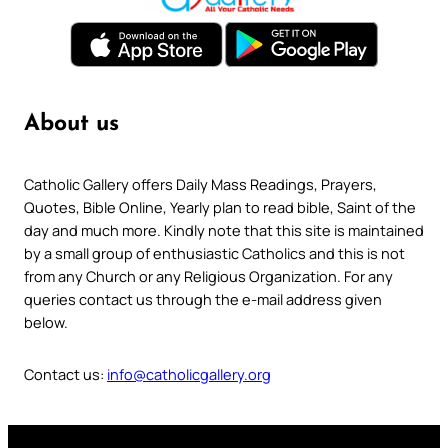
About us
Catholic Gallery offers Daily Mass Readings, Prayers,
Quotes, Bible Online, Yearly plan to read bible, Saint of the
day and much more. Kindly note that this site is maintained
by a small group of enthusiastic Catholics and this is not
from any Church or any Religious Organization. For any
queries contact us through the e-mail address given
below.
Contact us:
info@catholicgallery.org