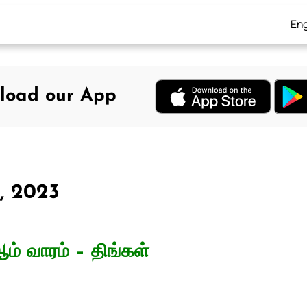
Eng
load our App
, 2023
ம் வாரம் – திங்கள்