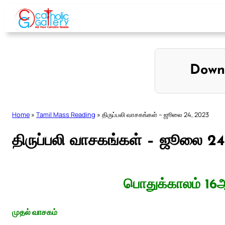
Skip
to
content
Down
Home
»
Tamil Mass Reading
»
திருப்பலி வாசகங்கள் – ஜூலை 24, 2023
திருப்பலி வாசகங்கள் – ஜூலை 24
பொதுக்காலம் 16ஆ
முதல் வாசகம்