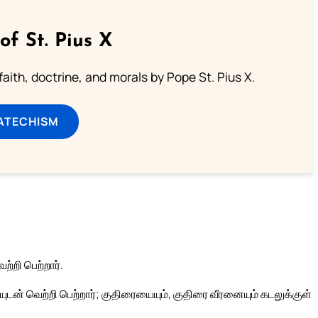
of St. Pius X
aith, doctrine, and morals by Pope St. Pius X.
ATECHISM
்றி பெற்றார்.
ுடன் வெற்றி பெற்றார்; குதிரையையும், குதிரை வீரனையும் கடலுக்குள்