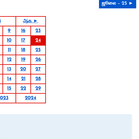
ஜூலை – 25 ►
3
ஆக ►
9
16
23
10
17
24
11
18
25
12
19
26
13
20
27
14
21
28
15
22
29
2023
2024