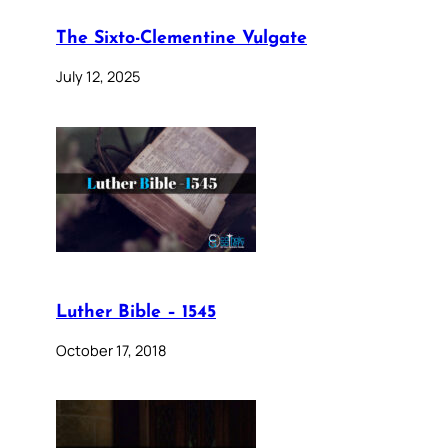
The Sixto-Clementine Vulgate
July 12, 2025
Luther Bible – 1545
October 17, 2018