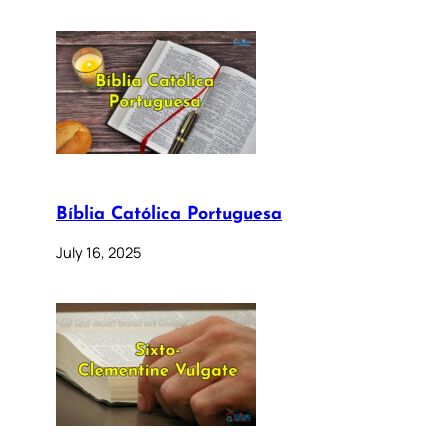
Bíblia Católica Portuguesa
July 16, 2025