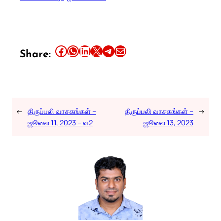
Share this article on Facebook
Share this article on WhatsApp
Share this article on LinkedIn
Share this article on X
Share this article on Telegram
Email this Article
Share:
←
திருப்பலி வாசகங்கள் –
திருப்பலி வாசகங்கள் –
→
ஜூலை 11, 2023 – வ2
ஜூலை 13, 2023