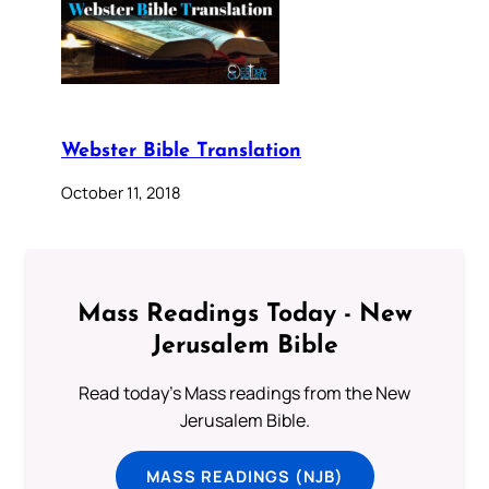
Webster Bible Translation
October 11, 2018
Mass Readings Today - New
Jerusalem Bible
Read today's Mass readings from the New
Jerusalem Bible.
MASS READINGS (NJB)