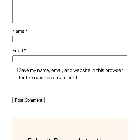
Name
*
Email
*
Save my name, email, and website in this browser
for the next time I comment.