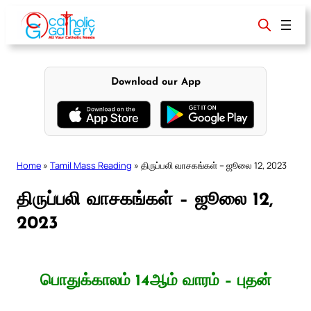
Skip
to
content
Download our App
Home
»
Tamil Mass Reading
»
திருப்பலி வாசகங்கள் – ஜூலை 12, 2023
திருப்பலி வாசகங்கள் – ஜூலை 12,
2023
பொதுக்காலம் 14ஆம் வாரம் – புதன்