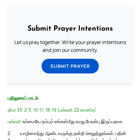
Submit Prayer Intentions
Let us pray together. Write your prayer intentions
and join our community.
SUBMIT PRAYER
பதிலுரைப் பாடல்
திபா 33: 2-3. 10-11. 18-19 (பல்லவி: 22 காண்க)
பல்லவி:
உம்மையே நம்பும் எங்கள்மீது உமது பேரன்பு இருப்பதாக.
2
யாழிசைத்து ஆண்டவருக்கு நன்றி செலுத்துங்கள்; பதின்