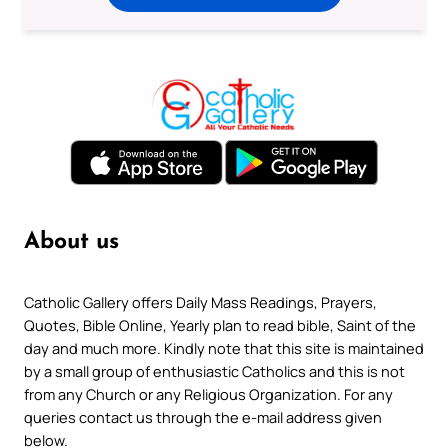
About us
Catholic Gallery offers Daily Mass Readings, Prayers,
Quotes, Bible Online, Yearly plan to read bible, Saint of the
day and much more. Kindly note that this site is maintained
by a small group of enthusiastic Catholics and this is not
from any Church or any Religious Organization. For any
queries contact us through the e-mail address given
below.