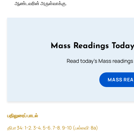
ஆண்டவரின் அருள்வாக்கு.
Mass Readings Today
Read today's Mass readings 
MASS REA
பதிலுரைப் பாடல்
திபா 34: 1-2. 3-4. 5-6. 7-8. 9-10 (பல்லவி: 8a)