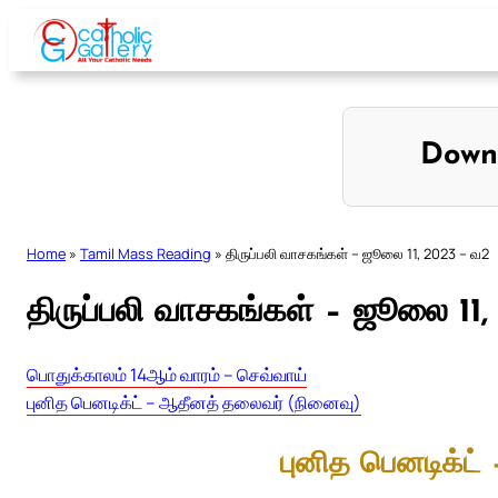
Skip
to
content
Down
Home
»
Tamil Mass Reading
»
திருப்பலி வாசகங்கள் – ஜூலை 11, 2023 – வ2
திருப்பலி வாசகங்கள் – ஜூலை 11
பொதுக்காலம் 14ஆம் வாரம் – செவ்வாய்
புனித பெனடிக்ட் – ஆதீனத் தலைவர் (நினைவு)
புனித பெனடிக்ட