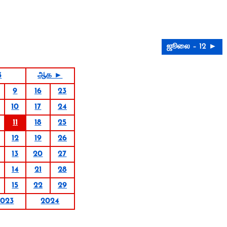
ஜூலை – 12 ►
3
ஆக ►
9
16
23
10
17
24
11
18
25
12
19
26
13
20
27
14
21
28
15
22
29
2023
2024