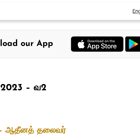
Eng
load our App
, 2023 – வ2
் – ஆதீனத் தலைவர்