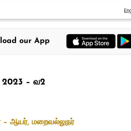
Eng
load our App
, 2023 – வ2
 – ஆயர், மறைவல்லுநர்