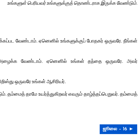
உங்களுள் பெரியவர் உங்களுக்குத் தொண்டராக இருக்க வேண்டும்.
க்கப்பட வேண்டாம். ஏனெனில் உங்களுக்குப் போதகர் ஒருவரே. நீங்கள்
அழைக்க வேண்டாம். ஏனெனில் உங்கள் தந்தை ஒருவரே. அவர்
றிஸ்து ஒருவரே உங்கள் ஆசிரியர்.
. தம்மைத் தாமே உயர்த்துகிறவர் எவரும் தாழ்த்தப்பெறுவர். தம்மைத்
ஜூலை – 16 ►