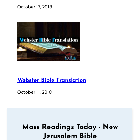
October 17, 2018
Webster Bible Translation
October 11, 2018
Mass Readings Today - New
Jerusalem Bible