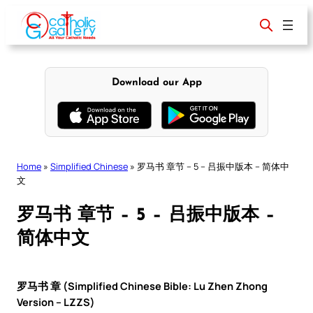
Skip
to
content
Download our App
Home
»
Simplified Chinese
»
罗马书 章节 – 5 – 吕振中版本 – 简体中
文
罗马书 章节 – 5 – 吕振中版本 –
简体中文
罗马书 章 (Simplified Chinese Bible: Lu Zhen Zhong
Version – LZZS)