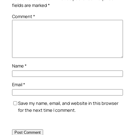
fields are marked
*
Comment
*
Name
*
Email
*
Save my name, email, and website in this browser
for the next time I comment.