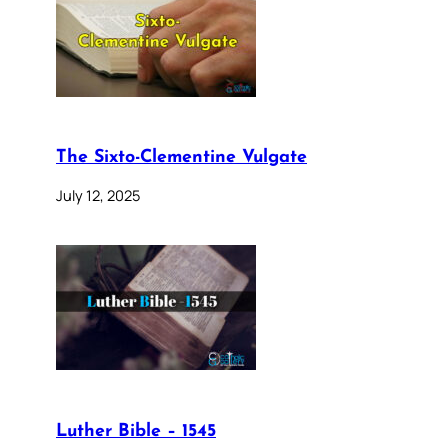
The Sixto-Clementine Vulgate
July 12, 2025
Luther Bible – 1545