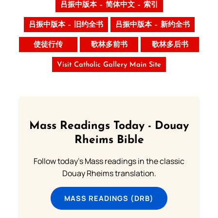
吕振中版本 – 简体中文 – 索引
吕振中版本 – 旧约全书
吕振中版本 – 新约全书
使徒行传
歌林多前书
歌林多后书
Visit Catholic Gallery Main Site
Mass Readings Today - Douay
Rheims Bible
Follow today's Mass readings in the classic
Douay Rheims translation.
MASS READINGS (DRB)