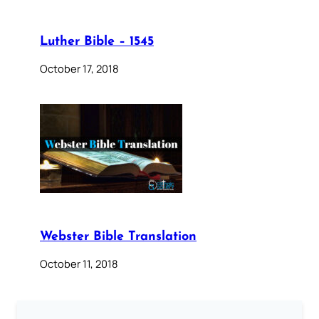
Luther Bible – 1545
October 17, 2018
Webster Bible Translation
October 11, 2018