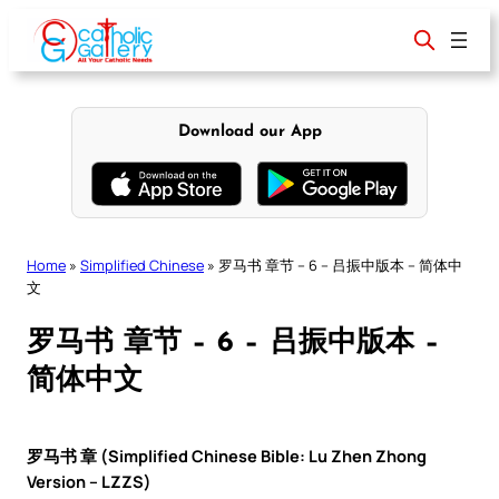
Skip
to
content
Download our App
Home
»
Simplified Chinese
»
罗马书 章节 – 6 – 吕振中版本 – 简体中
文
罗马书 章节 – 6 – 吕振中版本 –
简体中文
罗马书 章 (Simplified Chinese Bible: Lu Zhen Zhong
Version – LZZS)