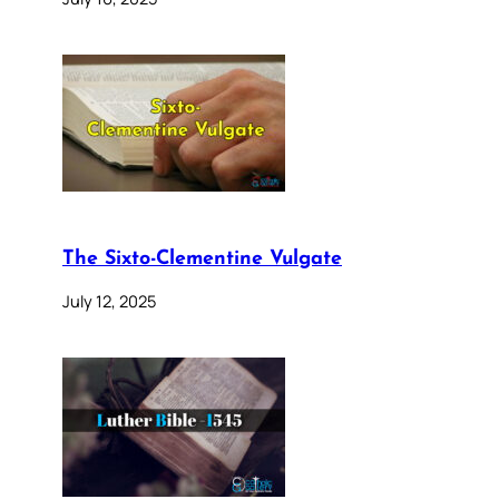
The Sixto-Clementine Vulgate
July 12, 2025