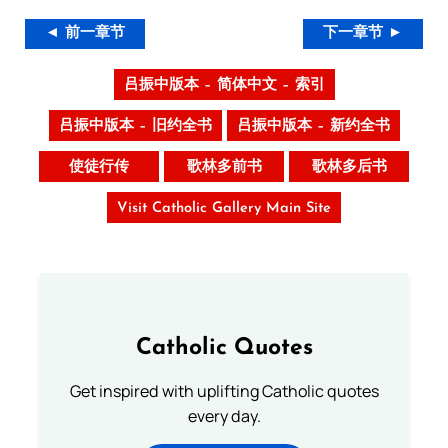
◄ 前一章节
下一章节 ►
吕振中版本 – 简体中文 – 索引
吕振中版本 – 旧约全书
吕振中版本 – 新约全书
使徒行传
歌林多前书
歌林多后书
Visit Catholic Gallery Main Site
Catholic Quotes
Get inspired with uplifting Catholic quotes
every day.