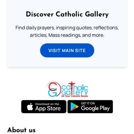
Discover Catholic Gallery
Find daily prayers, inspiring quotes, reflections,
articles, Mass readings, and more.
VISIT MAIN SITE
About us