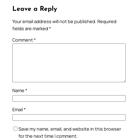
Leave a Reply
Your email address will not be published.
Required
fields are marked
*
Comment
*
Name
*
Email
*
Save my name, email, and website in this browser
for the next time I comment.