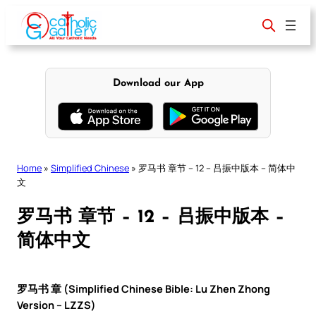
Skip
to
content
Download our App
Home
»
Simplified Chinese
»
罗马书 章节 – 12 – 吕振中版本 – 简体中
文
罗马书 章节 – 12 – 吕振中版本 –
简体中文
罗马书 章 (Simplified Chinese Bible: Lu Zhen Zhong
Version – LZZS)