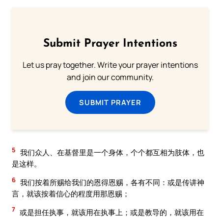
Submit Prayer Intentions
Let us pray together. Write your prayer intentions
and join our community.
SUBMIT PRAYER
5
我们众人、在基督里是一个身体，个个都互相为肢体，也
是这样。
6
我们按着所赐给我们的恩得恩赐，各有不同：或是传讲神
言，就该按着信心的程度用那恩赐；
7
或是担任执事，就该用在执事上；或是教导的，就该用在