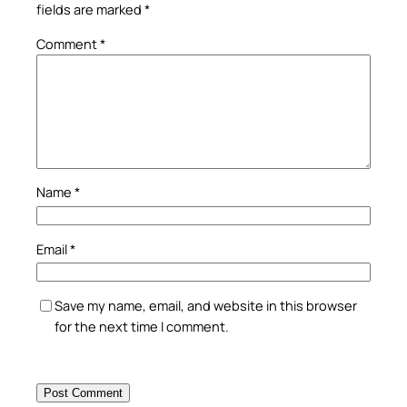
fields are marked
*
Comment
*
Name
*
Email
*
Save my name, email, and website in this browser
for the next time I comment.