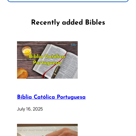
Recently added Bibles
Bíblia Católica Portuguesa
July 16, 2025