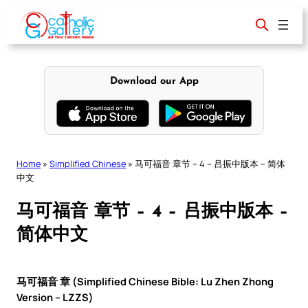
Skip
to
content
Download our App
Home
»
Simplified Chinese
»
马可福音 章节 – 4 – 吕振中版本 – 简体
中文
马可福音 章节 – 4 – 吕振中版本 –
简体中文
马可福音 章 (Simplified Chinese Bible: Lu Zhen Zhong
Version – LZZS)