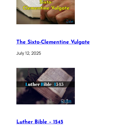
The Sixto-Clementine Vulgate
July 12, 2025
Luther Bible – 1545