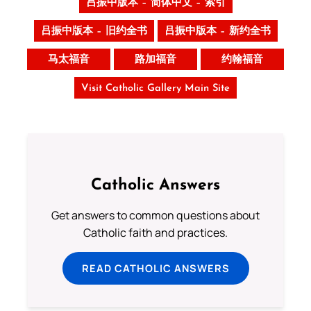
吕振中版本 – 简体中文 – 索引
吕振中版本 – 旧约全书
吕振中版本 – 新约全书
马太福音
路加福音
约翰福音
Visit Catholic Gallery Main Site
Catholic Answers
Get answers to common questions about
Catholic faith and practices.
READ CATHOLIC ANSWERS