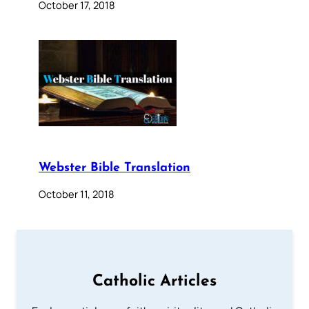
October 17, 2018
Webster Bible Translation
October 11, 2018
Catholic Articles