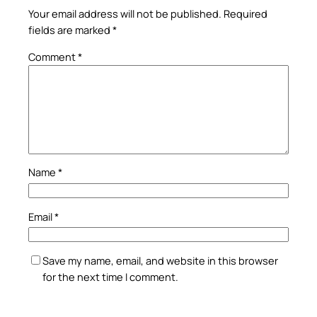
Your email address will not be published.
Required
fields are marked
*
Comment
*
Name
*
Email
*
Save my name, email, and website in this browser
for the next time I comment.