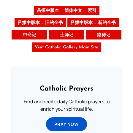
吕振中版本 – 简体中文 – 索引
吕振中版本 – 旧约全书
吕振中版本 – 新约全书
申命记
士师记
路得记
Visit Catholic Gallery Main Site
Catholic Prayers
Find and recite daily Catholic prayers to
enrich your spiritual life.
PRAY NOW