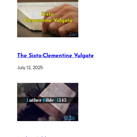
The Sixto-Clementine Vulgate
July 12, 2025