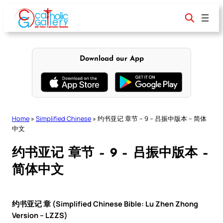
Skip
to
content
Download our App
Home
»
Simplified Chinese
»
约书亚记 章节 – 9 – 吕振中版本 – 简体
中文
约书亚记 章节 – 9 – 吕振中版本 –
简体中文
约书亚记 章 (Simplified Chinese Bible: Lu Zhen Zhong
Version – LZZS)