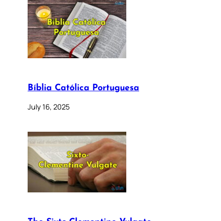
Bíblia Católica Portuguesa
July 16, 2025