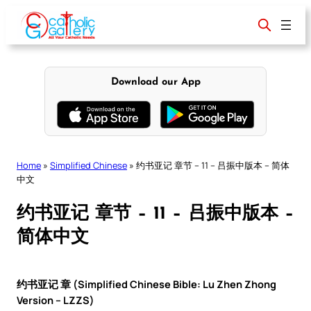
Skip
to
content
Download our App
Home
»
Simplified Chinese
»
约书亚记 章节 – 11 – 吕振中版本 – 简体
中文
约书亚记 章节 – 11 – 吕振中版本 –
简体中文
约书亚记 章 (Simplified Chinese Bible: Lu Zhen Zhong
Version – LZZS)