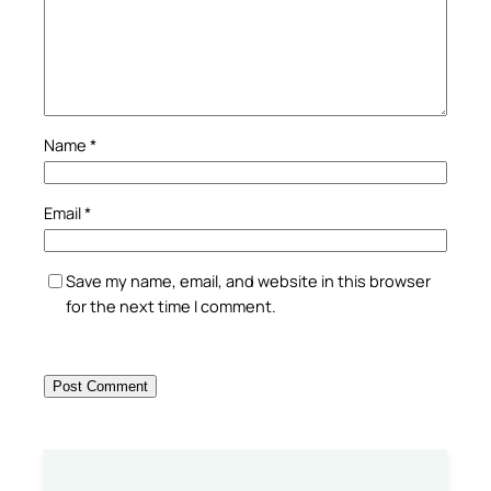
Name
*
Email
*
Save my name, email, and website in this browser
for the next time I comment.