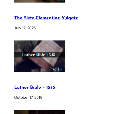
The Sixto-Clementine Vulgate
July 12, 2025
Luther Bible – 1545
October 17, 2018