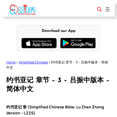
Skip
to
content
Download our App
Home
»
Simplified Chinese
»
约书亚记 章节 – 3 – 吕振中版本 – 简体
中文
约书亚记 章节 – 3 – 吕振中版本 –
简体中文
约书亚记 章 (Simplified Chinese Bible: Lu Zhen Zhong
Version – LZZS)