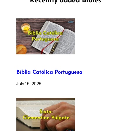
Recently added Bibles
Bíblia Católica Portuguesa
July 16, 2025