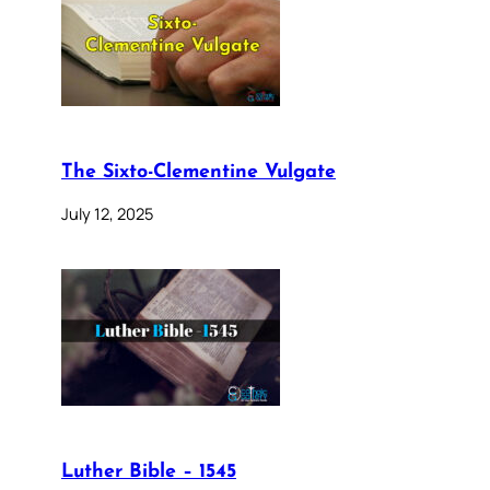
The Sixto-Clementine Vulgate
July 12, 2025
Luther Bible – 1545