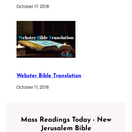
October 17, 2018
Webster Bible Translation
October 11, 2018
Mass Readings Today - New
Jerusalem Bible