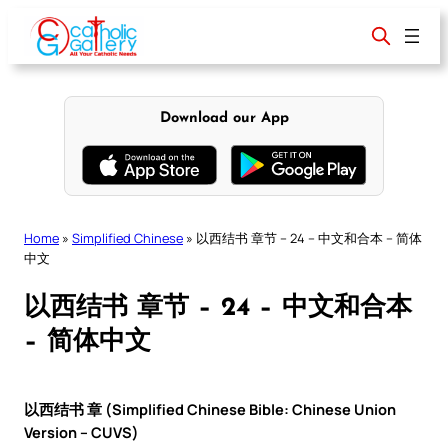
Skip
to
content
Download our App
Home
»
Simplified Chinese
»
以西结书 章节 – 24 – 中文和合本 – 简体
中文
以西结书 章节 – 24 – 中文和合本
– 简体中文
以西结书 章 (Simplified Chinese Bible: Chinese Union
Version – CUVS)