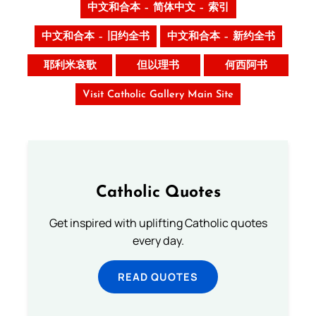
中文和合本 – 简体中文 – 索引
中文和合本 – 旧约全书
中文和合本 – 新约全书
耶利米哀歌
但以理书
何西阿书
Visit Catholic Gallery Main Site
Catholic Quotes
Get inspired with uplifting Catholic quotes
every day.
READ QUOTES