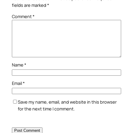
fields are marked
*
Comment
*
Name
*
Email
*
Save my name, email, and website in this browser
for the next time I comment.