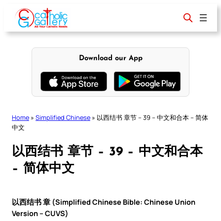
Skip
to
content
Download our App
Home
»
Simplified Chinese
»
以西结书 章节 – 39 – 中文和合本 – 简体
中文
以西结书 章节 – 39 – 中文和合本
– 简体中文
以西结书 章 (Simplified Chinese Bible: Chinese Union
Version – CUVS)