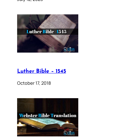
Luther Bible – 1545
October 17, 2018