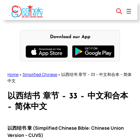
Skip
to
content
Download our App
Home
»
Simplified Chinese
»
以西结书 章节 – 33 – 中文和合本 – 简体
中文
以西结书 章节 – 33 – 中文和合本
– 简体中文
以西结书 章 (Simplified Chinese Bible: Chinese Union
Version – CUVS)