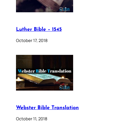
Luther Bible – 1545
October 17, 2018
Webster Bible Translation
October 11, 2018