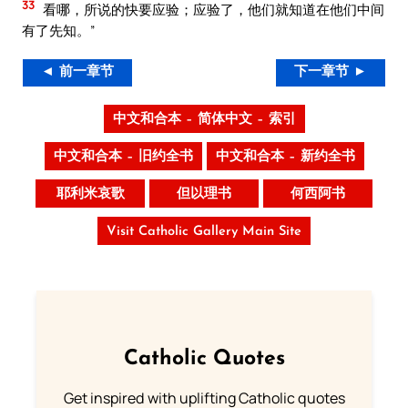
33
看哪，所说的快要应验；应验了，他们就知道在他们中间
有了先知。”
◄ 前一章节
下一章节 ►
中文和合本 – 简体中文 – 索引
中文和合本 – 旧约全书
中文和合本 – 新约全书
耶利米哀歌
但以理书
何西阿书
Visit Catholic Gallery Main Site
Catholic Quotes
Get inspired with uplifting Catholic quotes