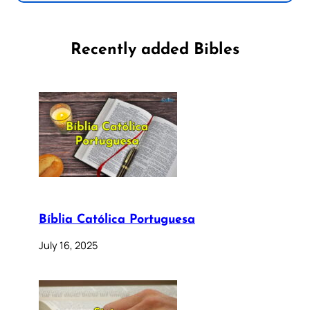
Recently added Bibles
Bíblia Católica Portuguesa
July 16, 2025