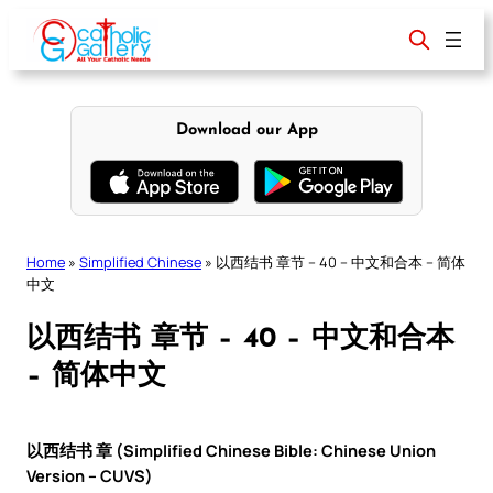
Skip
to
content
Download our App
Home
»
Simplified Chinese
»
以西结书 章节 – 40 – 中文和合本 – 简体
中文
以西结书 章节 – 40 – 中文和合本
– 简体中文
以西结书 章 (Simplified Chinese Bible: Chinese Union
Version – CUVS)