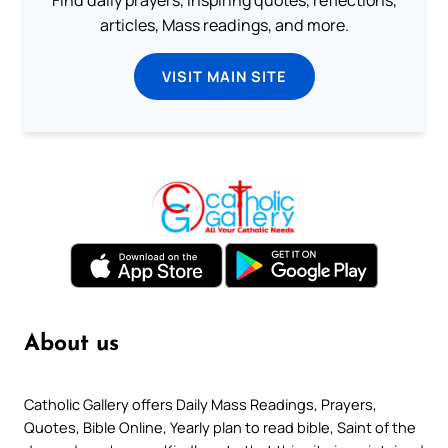
articles, Mass readings, and more.
VISIT MAIN SITE
About us
Catholic Gallery offers Daily Mass Readings, Prayers,
Quotes, Bible Online, Yearly plan to read bible, Saint of the