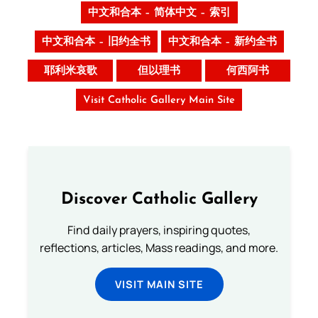
中文和合本 – 简体中文 – 索引
中文和合本 – 旧约全书
中文和合本 – 新约全书
耶利米哀歌
但以理书
何西阿书
Visit Catholic Gallery Main Site
Discover Catholic Gallery
Find daily prayers, inspiring quotes,
reflections, articles, Mass readings, and more.
VISIT MAIN SITE