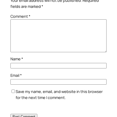
Your email address will not be published.
Required
fields are marked
*
Comment
*
Name
*
Email
*
Save my name, email, and website in this browser
for the next time I comment.