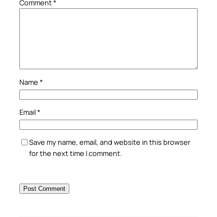
Comment
*
Name
*
Email
*
Save my name, email, and website in this browser
for the next time I comment.