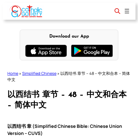
Skip
to
content
Download our App
Home
»
Simplified Chinese
»
以西结书 章节 – 48 – 中文和合本 – 简体
中文
以西结书 章节 – 48 – 中文和合本
– 简体中文
以西结书 章 (Simplified Chinese Bible: Chinese Union
Version – CUVS)