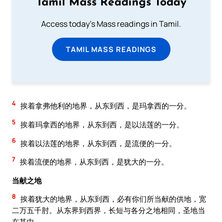
Tamil Mass Readings Today
Access today's Mass readings in Tamil.
TAMIL MASS READINGS
4
挨着拿弗他利的地界，从东到西，是玛拿西的一分。
5
挨着玛拿西的地界，从东到西，是以法莲的一分。
6
挨着以法莲的地界，从东到西，是流便的一分。
7
挨着流便的地界，从东到西，是犹大的一分。
当献之地
8
挨着犹大的地界，从东到西，必有你们所当献的供地，宽
二万五千肘。从东界到西界，长短与各分之地相同，圣地当
在其中。