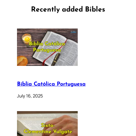
Recently added Bibles
Bíblia Católica Portuguesa
July 16, 2025