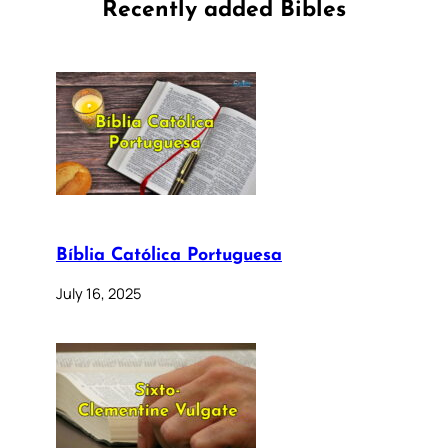
Recently added Bibles
Bíblia Católica Portuguesa
July 16, 2025