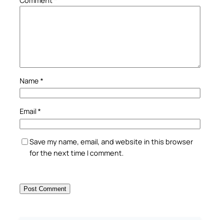
Comment
*
Name
*
Email
*
Save my name, email, and website in this browser
for the next time I comment.