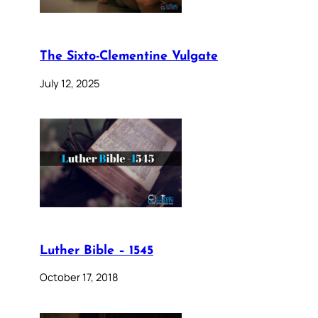
The Sixto-Clementine Vulgate
July 12, 2025
Luther Bible – 1545
October 17, 2018