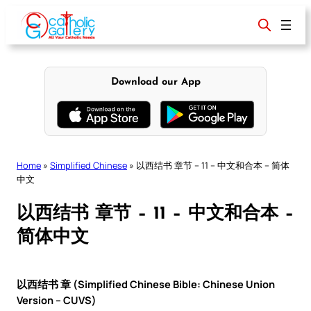
Skip
to
content
Download our App
Home
»
Simplified Chinese
»
以西结书 章节 – 11 – 中文和合本 – 简体
中文
以西结书 章节 – 11 – 中文和合本 –
简体中文
以西结书 章 (Simplified Chinese Bible: Chinese Union
Version – CUVS)