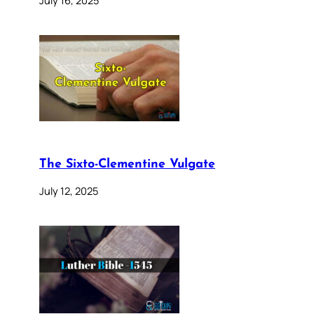
The Sixto-Clementine Vulgate
July 12, 2025