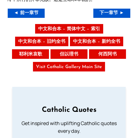
◄ 前一章节
下一章节 ►
中文和合本 – 简体中文 – 索引
中文和合本 – 旧约全书
中文和合本 – 新约全书
耶利米哀歌
但以理书
何西阿书
Visit Catholic Gallery Main Site
Catholic Quotes
Get inspired with uplifting Catholic quotes
every day.