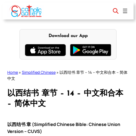
Skip
to
content
Download our App
Home
»
Simplified Chinese
»
以西结书 章节 – 14 – 中文和合本 – 简体
中文
以西结书 章节 – 14 – 中文和合本
– 简体中文
以西结书 章 (Simplified Chinese Bible: Chinese Union
Version – CUVS)