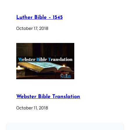
Luther Bible – 1545
October 17, 2018
Webster Bible Translation
October 11, 2018