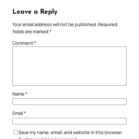
Leave a Reply
Your email address will not be published.
Required
fields are marked
*
Comment
*
Name
*
Email
*
Save my name, email, and website in this browser