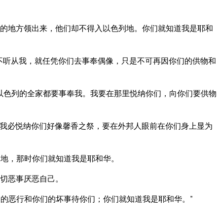
的地方领出来，他们却不得入以色列地。你们就知道我是耶和
不听从我，就任凭你们去事奉偶像，只是不可再因你们的供物和
以色列的全家都要事奉我。我要在那里悦纳你们，向你们要供物
我必悦纳你们好像馨香之祭，要在外邦人眼前在你们身上显为
地，那时你们就知道我是耶和华。
切恶事厌恶自己。
的恶行和你们的坏事待你们；你们就知道我是耶和华。”