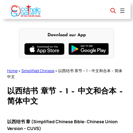
Skip
to
content
Download our App
Home
»
Simplified Chinese
»
以西结书 章节 – 1 – 中文和合本 – 简体
中文
以西结书 章节 – 1 – 中文和合本 –
简体中文
以西结书 章 (Simplified Chinese Bible: Chinese Union
Version – CUVS)