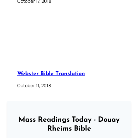
October 17, 2018
Webster Bible Translation
October 11, 2018
Mass Readings Today - Douay
Rheims Bible