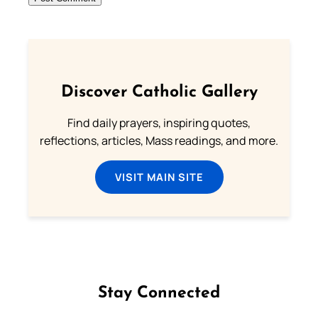
Discover Catholic Gallery
Find daily prayers, inspiring quotes,
reflections, articles, Mass readings, and more.
VISIT MAIN SITE
Stay Connected