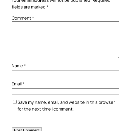
Your email address will not be published.
Required
fields are marked
*
Comment
*
Name
*
Email
*
Save my name, email, and website in this browser
for the next time I comment.