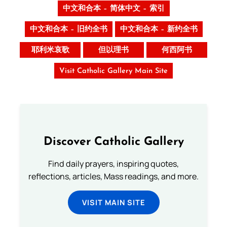
中文和合本 – 简体中文 – 索引
中文和合本 – 旧约全书
中文和合本 – 新约全书
耶利米哀歌
但以理书
何西阿书
Visit Catholic Gallery Main Site
Discover Catholic Gallery
Find daily prayers, inspiring quotes,
reflections, articles, Mass readings, and more.
VISIT MAIN SITE