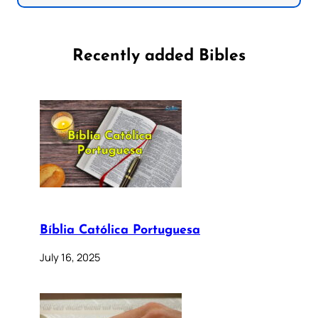
Recently added Bibles
Bíblia Católica Portuguesa
July 16, 2025