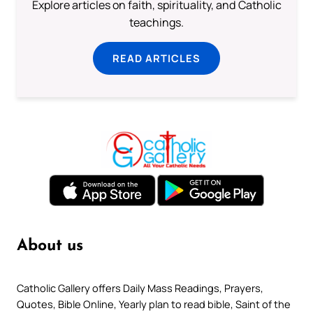
Explore articles on faith, spirituality, and Catholic
teachings.
READ ARTICLES
About us
Catholic Gallery offers Daily Mass Readings, Prayers,
Quotes, Bible Online, Yearly plan to read bible, Saint of the