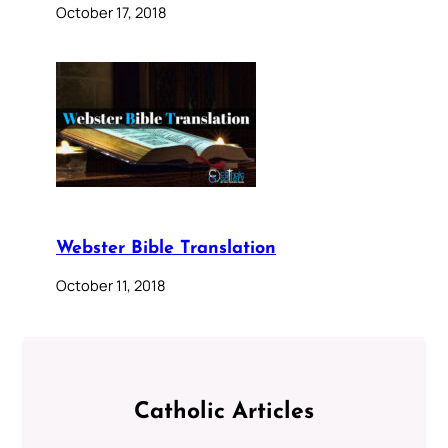
October 17, 2018
Webster Bible Translation
October 11, 2018
Catholic Articles