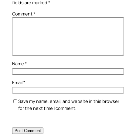
fields are marked
*
Comment
*
Name
*
Email
*
Save my name, email, and website in this browser
for the next time I comment.