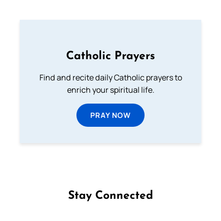
Catholic Prayers
Find and recite daily Catholic prayers to
enrich your spiritual life.
PRAY NOW
Stay Connected