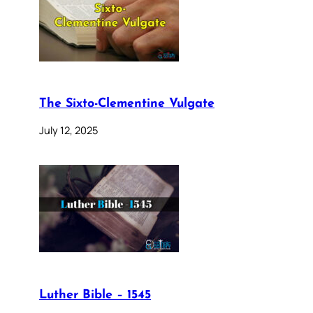
The Sixto-Clementine Vulgate
July 12, 2025
Luther Bible – 1545