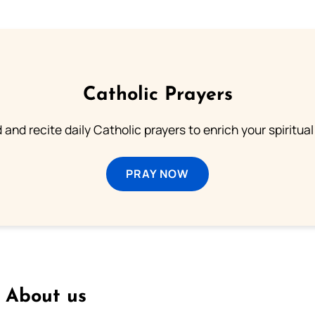
Catholic Prayers
 and recite daily Catholic prayers to enrich your spiritual 
PRAY NOW
About us