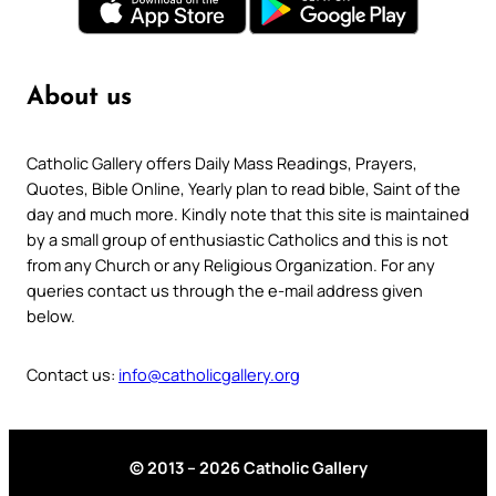
About us
Catholic Gallery offers Daily Mass Readings, Prayers,
Quotes, Bible Online, Yearly plan to read bible, Saint of the
day and much more. Kindly note that this site is maintained
by a small group of enthusiastic Catholics and this is not
from any Church or any Religious Organization. For any
queries contact us through the e-mail address given
below.
Contact us:
info@catholicgallery.org
© 2013 – 2026 Catholic Gallery