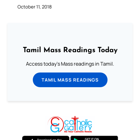
October 11, 2018
Tamil Mass Readings Today
Access today's Mass readings in Tamil.
TAMIL MASS READINGS