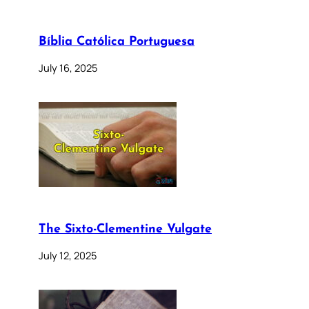
Bíblia Católica Portuguesa
July 16, 2025
The Sixto-Clementine Vulgate
July 12, 2025