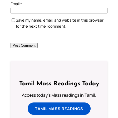
Email
*
Save my name, email, and website in this browser
for the next time I comment.
Tamil Mass Readings Today
Access today's Mass readings in Tamil.
TAMIL MASS READINGS