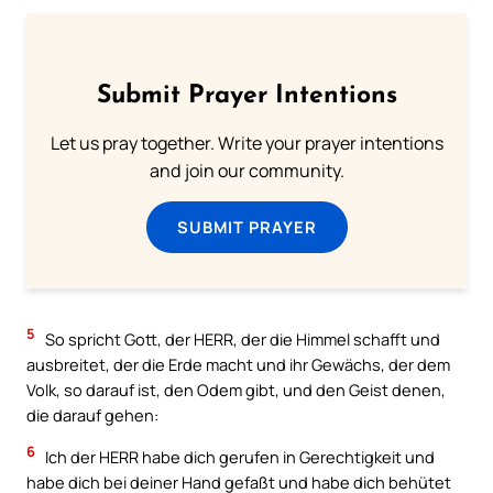
Submit Prayer Intentions
Let us pray together. Write your prayer intentions
and join our community.
SUBMIT PRAYER
5
So spricht Gott, der HERR, der die Himmel schafft und
ausbreitet, der die Erde macht und ihr Gewächs, der dem
Volk, so darauf ist, den Odem gibt, und den Geist denen,
die darauf gehen:
6
Ich der HERR habe dich gerufen in Gerechtigkeit und
habe dich bei deiner Hand gefaßt und habe dich behütet