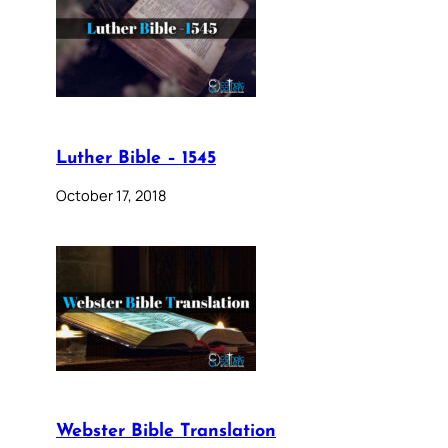
Luther Bible – 1545
October 17, 2018
Webster Bible Translation