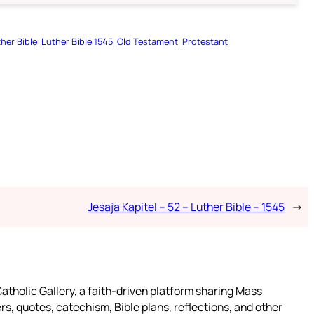
her Bible
Luther Bible 1545
Old Testament
Protestant
Jesaja Kapitel – 52 – Luther Bible – 1545
→
atholic Gallery, a faith-driven platform sharing Mass
rs, quotes, catechism, Bible plans, reflections, and other