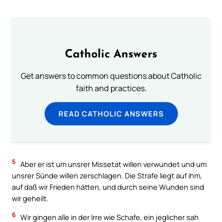
Catholic Answers
Get answers to common questions about Catholic
faith and practices.
READ CATHOLIC ANSWERS
5
Aber er ist um unsrer Missetat willen verwundet und um
unsrer Sünde willen zerschlagen. Die Strafe liegt auf ihm,
auf daß wir Frieden hätten, und durch seine Wunden sind
wir geheilt.
6
Wir gingen alle in der Irre wie Schafe, ein jeglicher sah