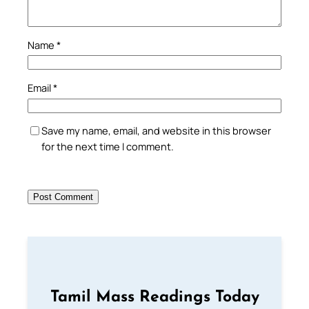
Name
*
Email
*
Save my name, email, and website in this browser
for the next time I comment.
Tamil Mass Readings Today