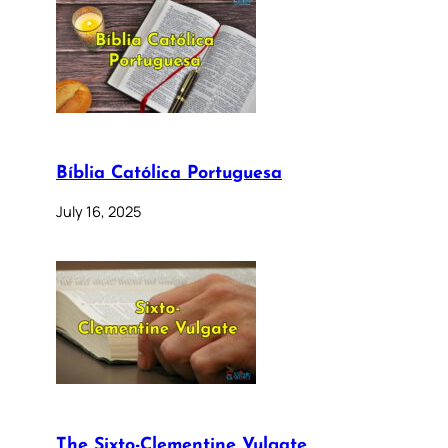
Bíblia Católica Portuguesa
July 16, 2025
The Sixto-Clementine Vulgate