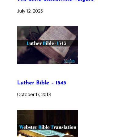
July 12, 2025
Luther Bible – 1545
October 17, 2018