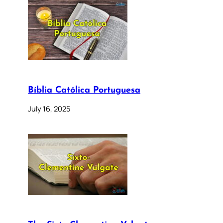
Bíblia Católica Portuguesa
July 16, 2025