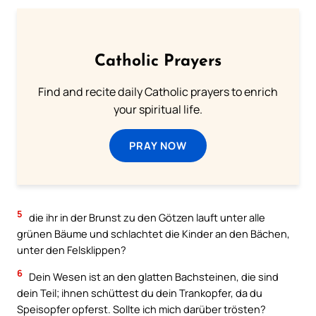
Catholic Prayers
Find and recite daily Catholic prayers to enrich
your spiritual life.
PRAY NOW
5
die ihr in der Brunst zu den Götzen lauft unter alle
grünen Bäume und schlachtet die Kinder an den Bächen,
unter den Felsklippen?
6
Dein Wesen ist an den glatten Bachsteinen, die sind
dein Teil; ihnen schüttest du dein Trankopfer, da du
Speisopfer opferst. Sollte ich mich darüber trösten?