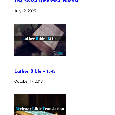
The Sixto-Clementine Vulgate
July 12, 2025
Luther Bible – 1545
October 17, 2018