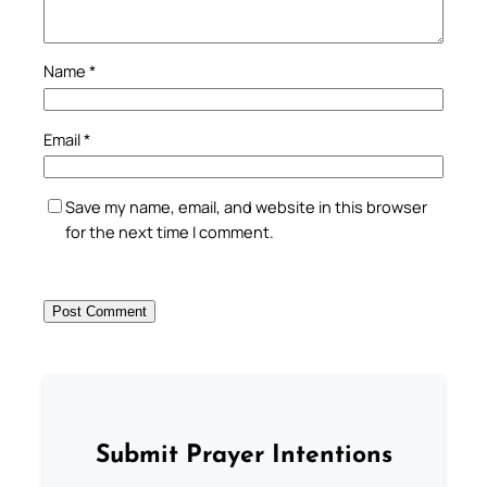
Name
*
Email
*
Save my name, email, and website in this browser
for the next time I comment.
Submit Prayer Intentions