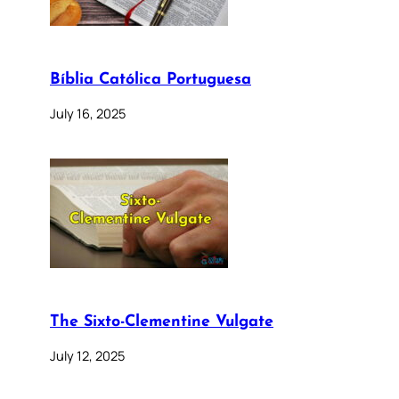
Bíblia Católica Portuguesa
July 16, 2025
The Sixto-Clementine Vulgate
July 12, 2025