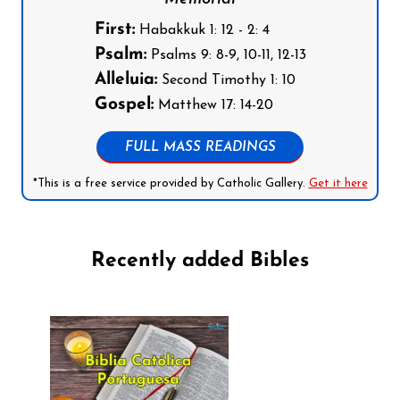
First:
Habakkuk 1: 12 - 2: 4
Psalm:
Psalms 9: 8-9, 10-11, 12-13
Alleluia:
Second Timothy 1: 10
Gospel:
Matthew 17: 14-20
FULL MASS READINGS
*This is a free service provided by Catholic Gallery.
Get it here
Recently added Bibles