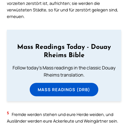
vorzeiten zerstört ist, aufrichten; sie werden die
verwüsteten Städte, so für und für zerstört gelegen sind,
erneuen.
Mass Readings Today - Douay
Rheims Bible
Follow today's Mass readings in the classic Douay
Rheims translation.
MASS READINGS (DRB)
5
Fremde werden stehen und eure Herde weiden, und
Ausländer werden eure Ackerleute und Weingärtner sein.