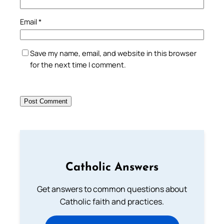
Email
*
Save my name, email, and website in this browser
for the next time I comment.
Catholic Answers
Get answers to common questions about
Catholic faith and practices.