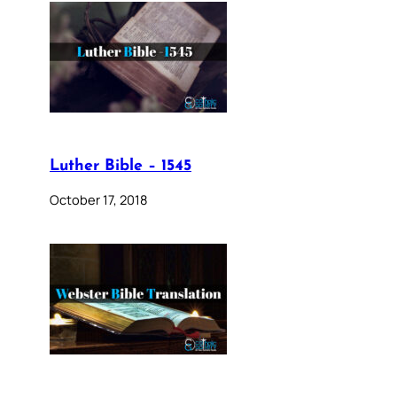
Luther Bible – 1545
October 17, 2018