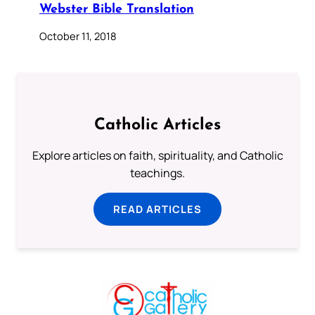
Webster Bible Translation
October 11, 2018
Catholic Articles
Explore articles on faith, spirituality, and Catholic
teachings.
READ ARTICLES