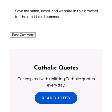
Save my name, email, and website in this browser
for the next time I comment.
Catholic Quotes
Get inspired with uplifting Catholic quotes
every day.
READ QUOTES