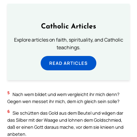
Catholic Articles
Explore articles on faith, spirituality, and Catholic
teachings.
READ ARTICLES
5
Nach wem bildet und wem vergleicht ihr mich denn?
Gegen wen messet ihr mich, dem ich gleich sein solle?
6
Sie schütten das Gold aus dem Beutel und wägen dar
das Silber mit der Waage und lohnen dem Goldschmied,
daß er einen Gott daraus mache, vor dem sie knieen und
anbeten.