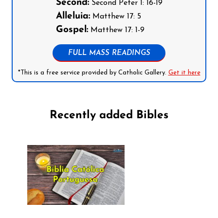
Second:
Second Peter 1: 16-19
Alleluia:
Matthew 17: 5
Gospel:
Matthew 17: 1-9
FULL MASS READINGS
*This is a free service provided by Catholic Gallery.
Get it here
Recently added Bibles