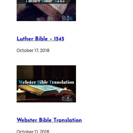
Luther Bible – 1545
October 17, 2018
Webster Bible Translation
October 11, 2018