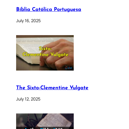
Bíblia Católica Portuguesa
July 16, 2025
The Sixto-Clementine Vulgate
July 12, 2025