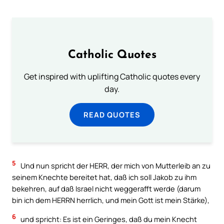
Catholic Quotes
Get inspired with uplifting Catholic quotes every
day.
READ QUOTES
5
Und nun spricht der HERR, der mich von Mutterleib an zu
seinem Knechte bereitet hat, daß ich soll Jakob zu ihm
bekehren, auf daß Israel nicht weggerafft werde (darum
bin ich dem HERRN herrlich, und mein Gott ist mein Stärke),
6
und spricht: Es ist ein Geringes, daß du mein Knecht