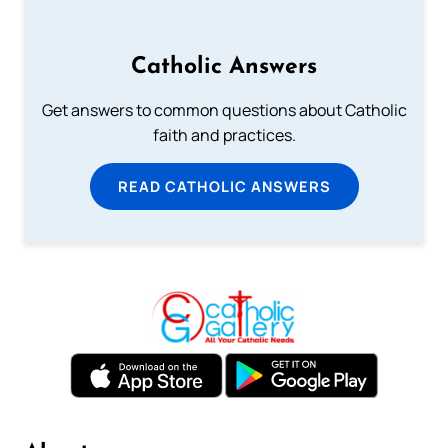
Catholic Answers
Get answers to common questions about Catholic
faith and practices.
READ CATHOLIC ANSWERS