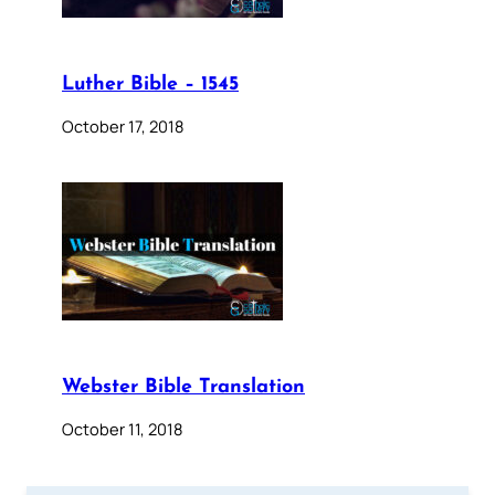
Luther Bible – 1545
October 17, 2018
Webster Bible Translation
October 11, 2018