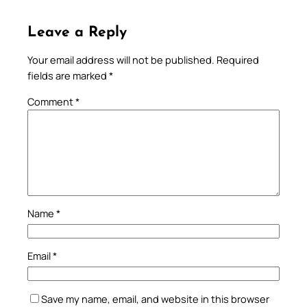
Leave a Reply
Your email address will not be published.
Required
fields are marked
*
Comment
*
Name
*
Email
*
Save my name, email, and website in this browser