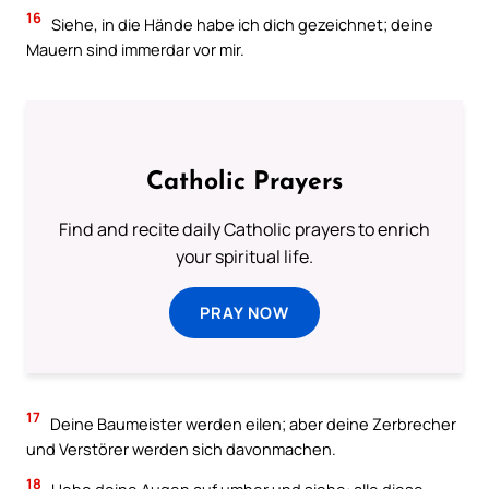
16
Siehe, in die Hände habe ich dich gezeichnet; deine
Mauern sind immerdar vor mir.
Catholic Prayers
Find and recite daily Catholic prayers to enrich
your spiritual life.
PRAY NOW
17
Deine Baumeister werden eilen; aber deine Zerbrecher
und Verstörer werden sich davonmachen.
18