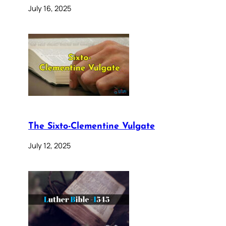
July 16, 2025
The Sixto-Clementine Vulgate
July 12, 2025