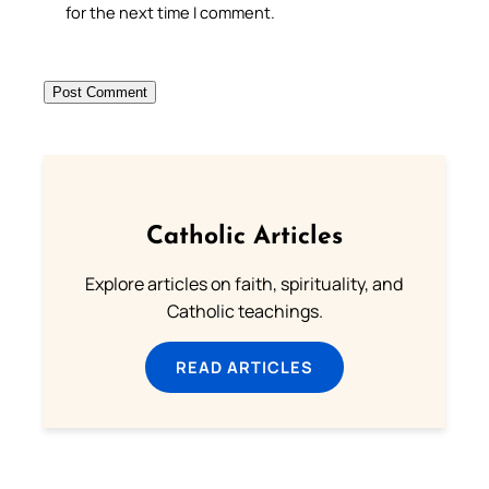
for the next time I comment.
Catholic Articles
Explore articles on faith, spirituality, and
Catholic teachings.
READ ARTICLES