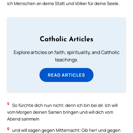
ich Menschen an deine Statt und Völker für deine Seele.
Catholic Articles
Explore articles on faith, spirituality, and Catholic
teachings.
READ ARTICLES
5
So fürchte dich nun nicht; denn ich bin bei dir. Ich will
vom Morgen deinen Samen bringen und will dich vom
Abend sammeln
6
und will sagen gegen Mitternacht: Gib her! und gegen