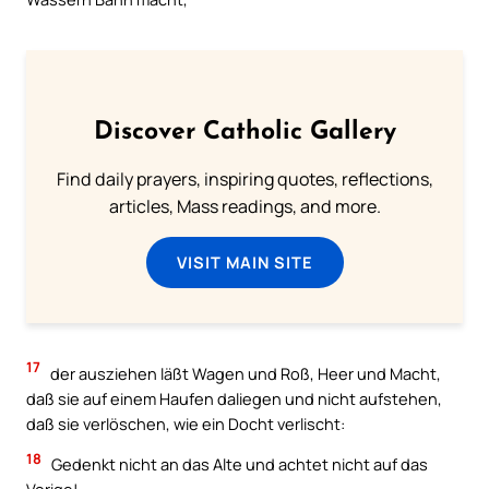
Discover Catholic Gallery
Find daily prayers, inspiring quotes, reflections,
articles, Mass readings, and more.
VISIT MAIN SITE
17
der ausziehen läßt Wagen und Roß, Heer und Macht,
daß sie auf einem Haufen daliegen und nicht aufstehen,
daß sie verlöschen, wie ein Docht verlischt:
18
Gedenkt nicht an das Alte und achtet nicht auf das