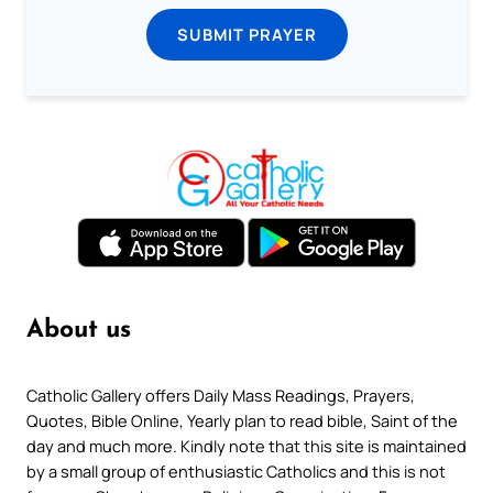
SUBMIT PRAYER
About us
Catholic Gallery offers Daily Mass Readings, Prayers,
Quotes, Bible Online, Yearly plan to read bible, Saint of the
day and much more. Kindly note that this site is maintained
by a small group of enthusiastic Catholics and this is not