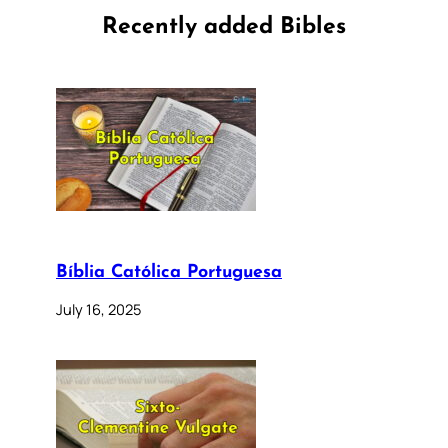
Recently added Bibles
Bíblia Católica Portuguesa
July 16, 2025