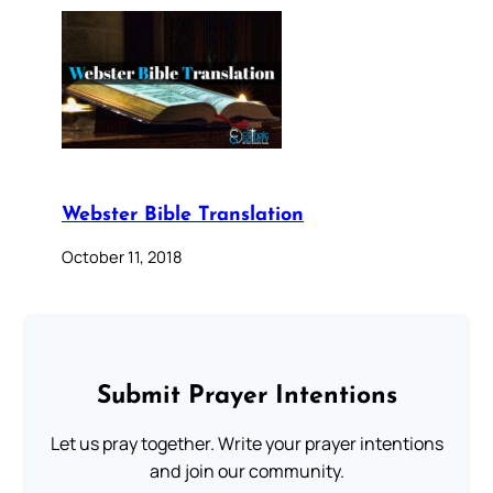
Webster Bible Translation
October 11, 2018
Submit Prayer Intentions
Let us pray together. Write your prayer intentions
and join our community.