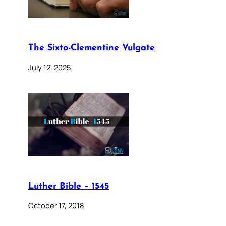
The Sixto-Clementine Vulgate
July 12, 2025
Luther Bible – 1545
October 17, 2018