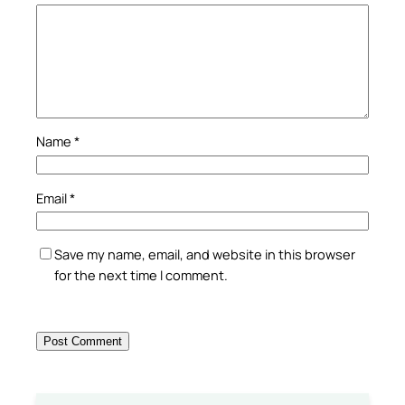
Name
*
Email
*
Save my name, email, and website in this browser
for the next time I comment.