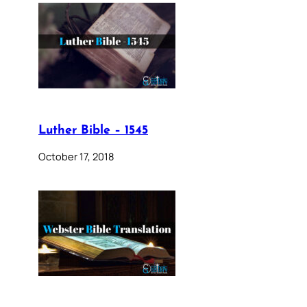
Luther Bible – 1545
October 17, 2018