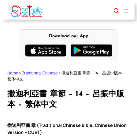
Skip
to
content
Download our App
Home
»
Traditional Chinese
»
撒迦利亞書 章節 – 14 – 呂振中版本 –
繁体中文
撒迦利亞書 章節 – 14 – 呂振中版
本 – 繁体中文
撒迦利亞書 章 (Traditional Chinese Bible: Chinese Union
Version – CUVT)