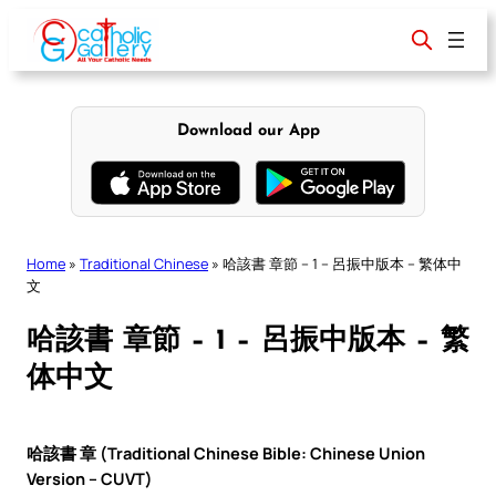
Skip
to
content
Download our App
Home
»
Traditional Chinese
»
哈該書 章節 – 1 – 呂振中版本 – 繁体中
文
哈該書 章節 – 1 – 呂振中版本 – 繁
体中文
哈該書 章 (Traditional Chinese Bible: Chinese Union
Version – CUVT)