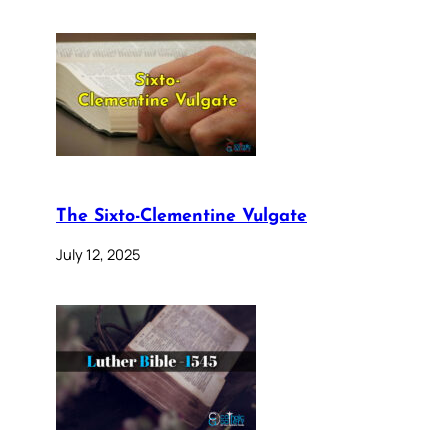
The Sixto-Clementine Vulgate
July 12, 2025