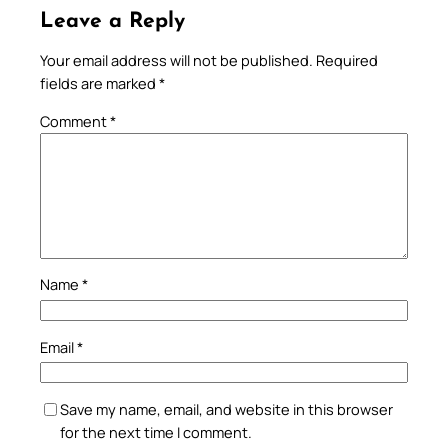
Leave a Reply
Your email address will not be published.
Required
fields are marked
*
Comment
*
Name
*
Email
*
Save my name, email, and website in this browser
for the next time I comment.