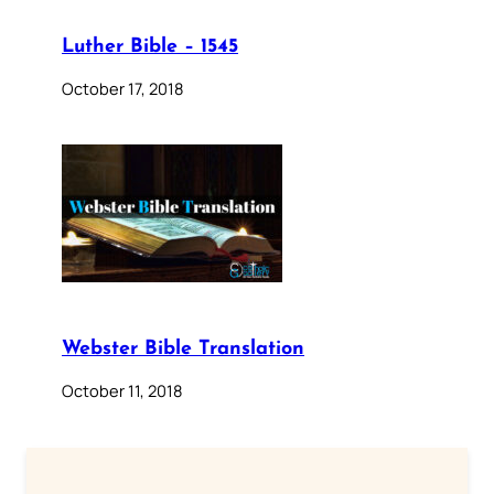
Luther Bible – 1545
October 17, 2018
Webster Bible Translation
October 11, 2018