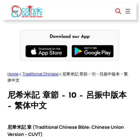
Skip
to
content
Download our App
Home
»
Traditional Chinese
»
尼希米記 章節 – 10 – 呂振中版本 – 繁
体中文
尼希米記 章節 – 10 – 呂振中版本
– 繁体中文
尼希米記 章 (Traditional Chinese Bible: Chinese Union
Version – CUVT)