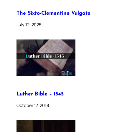
The Sixto-Clementine Vulgate
July 12, 2025
Luther Bible – 1545
October 17, 2018