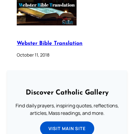
Webster Bible Translation
October 11, 2018
Discover Catholic Gallery
Find daily prayers, inspiring quotes, reflections,
articles, Mass readings, and more.
VISIT MAIN SITE