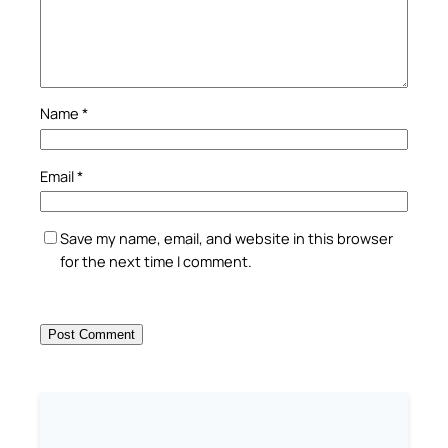
Name
*
Email
*
Save my name, email, and website in this browser
for the next time I comment.