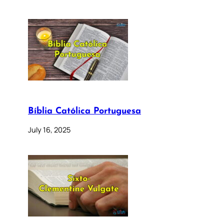
Bíblia Católica Portuguesa
July 16, 2025