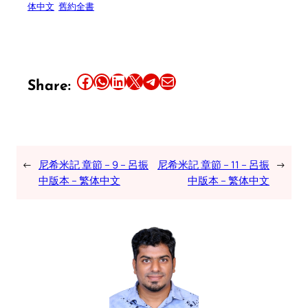
体中文
舊約全書
Share this article on Facebook
Share this article on WhatsApp
Share this article on LinkedIn
Share this article on X
Share this article on Telegram
Email this Article
Share:
←
尼希米記 章節 – 9 – 呂振
尼希米記 章節 – 11 – 呂振
→
中版本 – 繁体中文
中版本 – 繁体中文