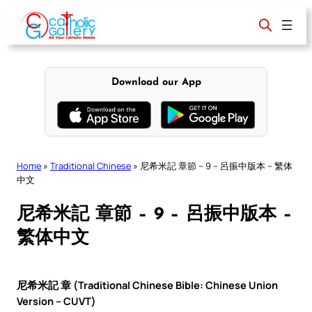
Skip
to
content
Download our App
Home
»
Traditional Chinese
»
尼希米記 章節 – 9 – 呂振中版本 – 繁体
中文
尼希米記 章節 – 9 – 呂振中版本 –
繁体中文
尼希米記 章 (Traditional Chinese Bible: Chinese Union
Version – CUVT)