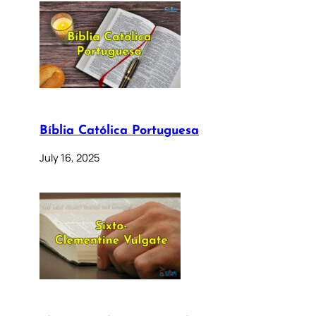
Bíblia Católica Portuguesa
July 16, 2025