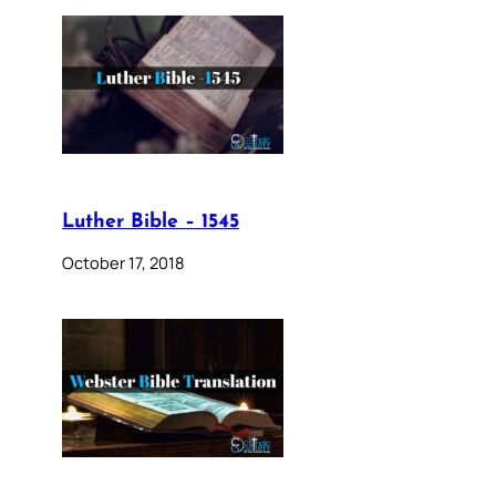
Luther Bible – 1545
October 17, 2018