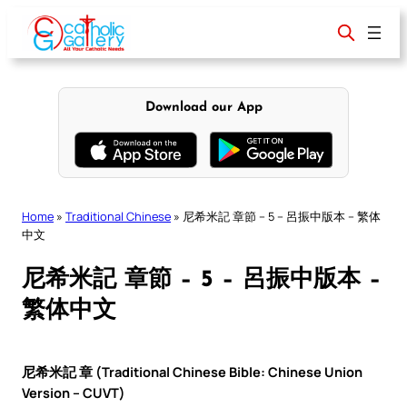
Skip
to
content
Download our App
Home
»
Traditional Chinese
»
尼希米記 章節 – 5 – 呂振中版本 – 繁体
中文
尼希米記 章節 – 5 – 呂振中版本 –
繁体中文
尼希米記 章 (Traditional Chinese Bible: Chinese Union
Version – CUVT)