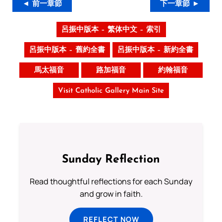
◄ 前一章節
下一章節 ►
呂振中版本 – 繁体中文 – 索引
呂振中版本 – 舊約全書
呂振中版本 – 新約全書
馬太福音
路加福音
約翰福音
Visit Catholic Gallery Main Site
Sunday Reflection
Read thoughtful reflections for each Sunday
and grow in faith.
REFLECT NOW