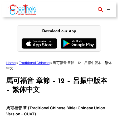
Skip
to
content
Download our App
Home
»
Traditional Chinese
»
馬可福音 章節 – 12 – 呂振中版本 – 繁体
中文
馬可福音 章節 – 12 – 呂振中版本
– 繁体中文
馬可福音 章 (Traditional Chinese Bible: Chinese Union
Version – CUVT)