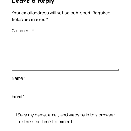
Leave a Reply
Your email address will not be published.
Required
fields are marked
*
Comment
*
Name
*
Email
*
Save my name, email, and website in this browser
for the next time I comment.