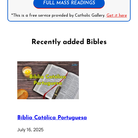
FULL MASS READINGS
*This is a free service provided by Catholic Gallery.
Get it here
Recently added Bibles
Bíblia Católica Portuguesa
July 16, 2025