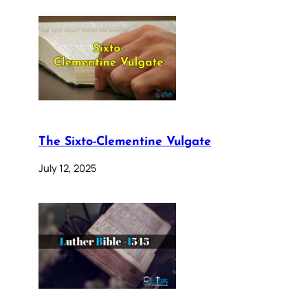
The Sixto-Clementine Vulgate
July 12, 2025