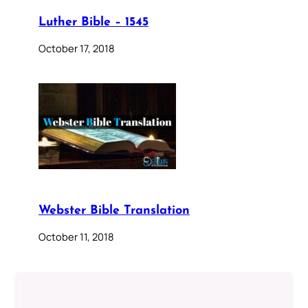
Luther Bible – 1545
October 17, 2018
Webster Bible Translation
October 11, 2018