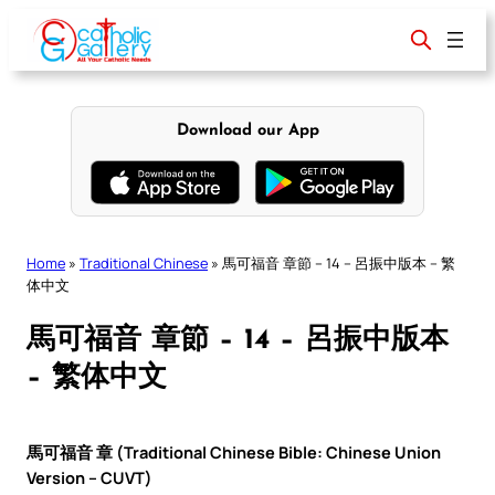
Skip
to
content
Download our App
Home
»
Traditional Chinese
»
馬可福音 章節 – 14 – 呂振中版本 – 繁
体中文
馬可福音 章節 – 14 – 呂振中版本
– 繁体中文
馬可福音 章 (Traditional Chinese Bible: Chinese Union
Version – CUVT)