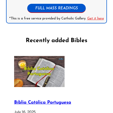
FULL MASS READINGS
*This is a free service provided by Catholic Gallery.
Get it here
Recently added Bibles
Bíblia Católica Portuguesa
July 16, 2025