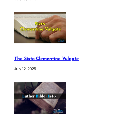
The Sixto-Clementine Vulgate
July 12, 2025