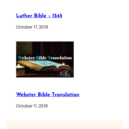
Luther Bible – 1545
October 17, 2018
Webster Bible Translation
October 11, 2018