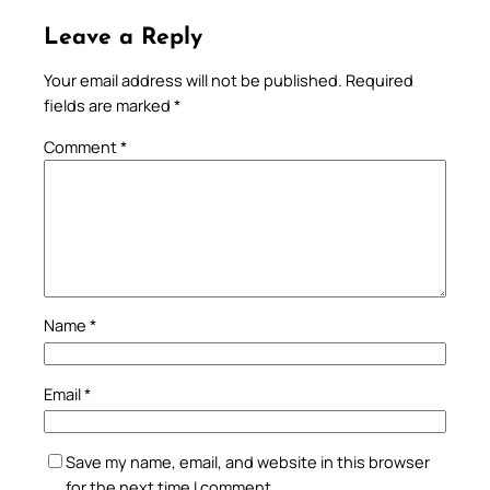
Leave a Reply
Your email address will not be published.
Required
fields are marked
*
Comment
*
Name
*
Email
*
Save my name, email, and website in this browser
for the next time I comment.