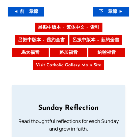
◄ 前一章節
下一章節 ►
呂振中版本 – 繁体中文 – 索引
呂振中版本 – 舊約全書
呂振中版本 – 新約全書
馬太福音
路加福音
約翰福音
Visit Catholic Gallery Main Site
Sunday Reflection
Read thoughtful reflections for each Sunday
and grow in faith.