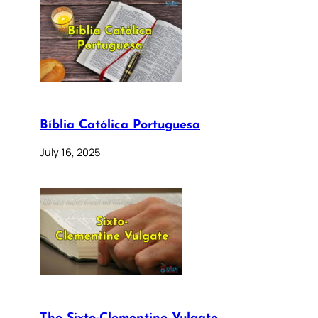
Bíblia Católica Portuguesa
July 16, 2025