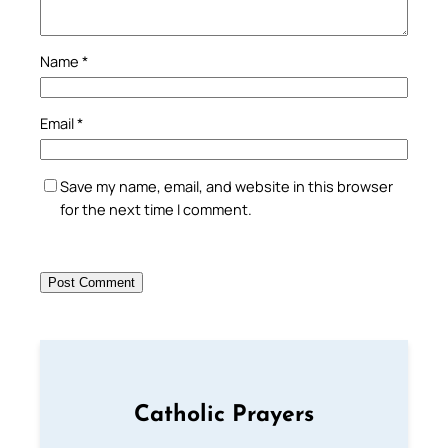
Name
*
Email
*
Save my name, email, and website in this browser
for the next time I comment.
Catholic Prayers