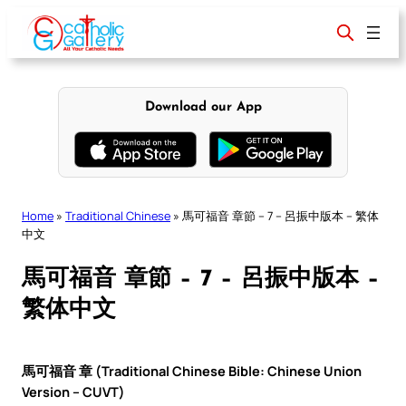
Skip
to
content
Download our App
Home
»
Traditional Chinese
»
馬可福音 章節 – 7 – 呂振中版本 – 繁体
中文
馬可福音 章節 – 7 – 呂振中版本 –
繁体中文
馬可福音 章 (Traditional Chinese Bible: Chinese Union
Version – CUVT)