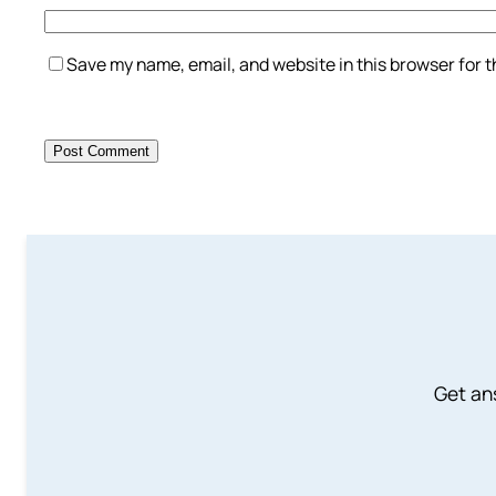
Save my name, email, and website in this browser for 
Get an