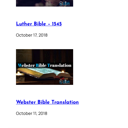
Luther Bible – 1545
October 17, 2018
Webster Bible Translation
October 11, 2018