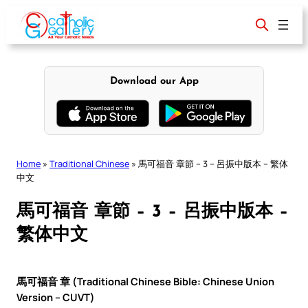
Skip
to
content
Download our App
Home
»
Traditional Chinese
»
馬可福音 章節 – 3 – 呂振中版本 – 繁体
中文
馬可福音 章節 – 3 – 呂振中版本 –
繁体中文
馬可福音 章 (Traditional Chinese Bible: Chinese Union
Version – CUVT)