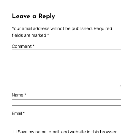
Leave a Reply
Your email address will not be published.
Required
fields are marked
*
Comment
*
Name
*
Email
*
Save my name, email, and website in this browser