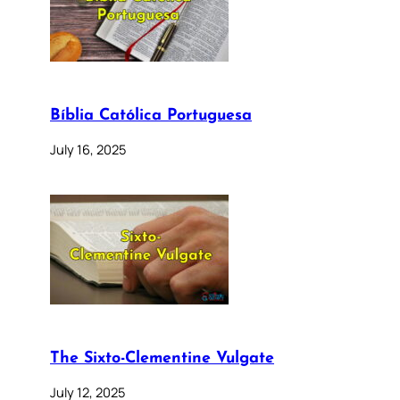
Bíblia Católica Portuguesa
July 16, 2025
The Sixto-Clementine Vulgate
July 12, 2025