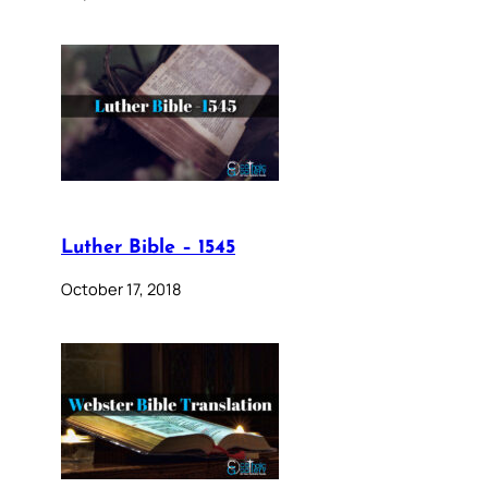
Luther Bible – 1545
October 17, 2018