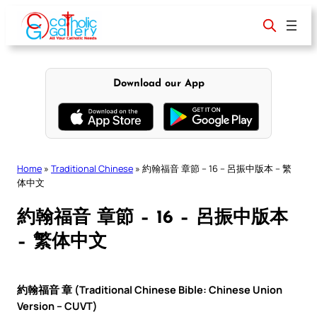
Skip
to
content
Download our App
Home
»
Traditional Chinese
»
約翰福音 章節 – 16 – 呂振中版本 – 繁
体中文
約翰福音 章節 – 16 – 呂振中版本
– 繁体中文
約翰福音 章 (Traditional Chinese Bible: Chinese Union
Version – CUVT)