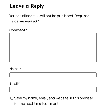
Leave a Reply
Your email address will not be published.
Required
fields are marked
*
Comment
*
Name
*
Email
*
Save my name, email, and website in this browser
for the next time I comment.