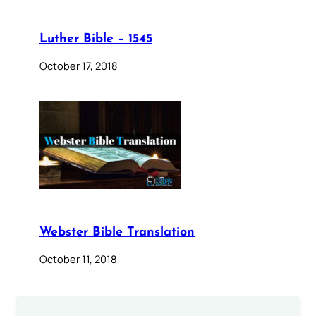
Luther Bible – 1545
October 17, 2018
Webster Bible Translation
October 11, 2018