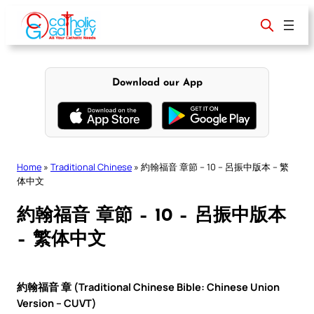
Skip
to
content
Download our App
Home
»
Traditional Chinese
»
約翰福音 章節 – 10 – 呂振中版本 – 繁
体中文
約翰福音 章節 – 10 – 呂振中版本
– 繁体中文
約翰福音 章 (Traditional Chinese Bible: Chinese Union
Version – CUVT)