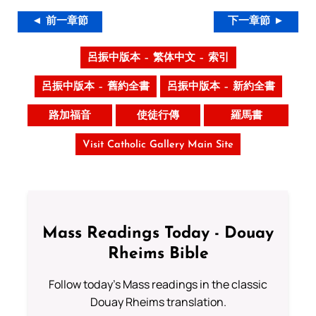
◄ 前一章節
下一章節 ►
呂振中版本 – 繁体中文 – 索引
呂振中版本 – 舊約全書
呂振中版本 – 新約全書
路加福音
使徒行傳
羅馬書
Visit Catholic Gallery Main Site
Mass Readings Today - Douay
Rheims Bible
Follow today's Mass readings in the classic
Douay Rheims translation.