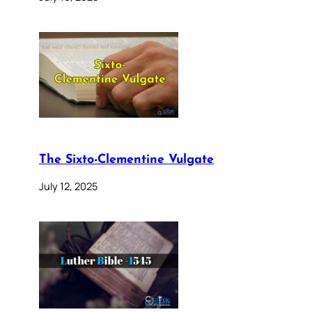
The Sixto-Clementine Vulgate
July 12, 2025