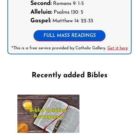
Second:
Romans 9: 1-5
Alleluia:
Psalms 130: 5
Gospel:
Matthew 14: 22-33
FULL MASS READINGS
*This is a free service provided by Catholic Gallery.
Get it here
Recently added Bibles