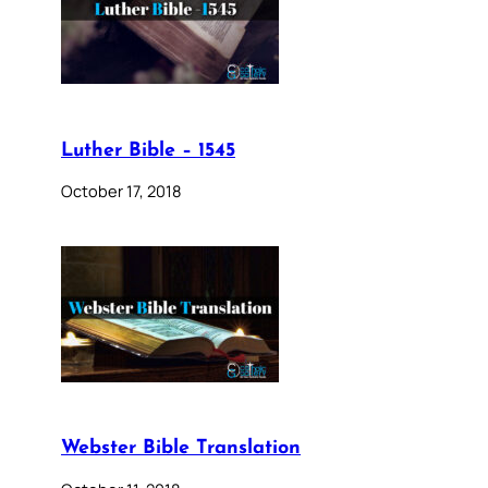
Luther Bible – 1545
October 17, 2018
Webster Bible Translation