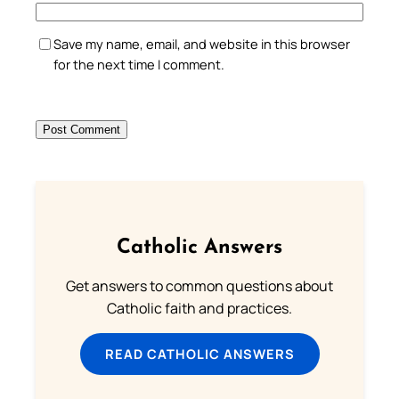
Save my name, email, and website in this browser
for the next time I comment.
Catholic Answers
Get answers to common questions about
Catholic faith and practices.
READ CATHOLIC ANSWERS