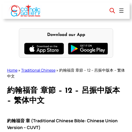
Skip
to
content
Download our App
Home
»
Traditional Chinese
»
約翰福音 章節 – 12 – 呂振中版本 – 繁体
中文
約翰福音 章節 – 12 – 呂振中版本
– 繁体中文
約翰福音 章 (Traditional Chinese Bible: Chinese Union
Version – CUVT)