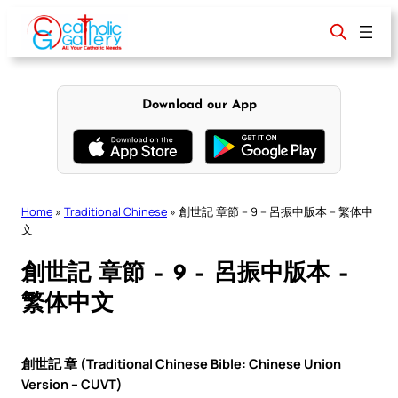
Skip
to
content
Download our App
Home
»
Traditional Chinese
»
創世記 章節 – 9 – 呂振中版本 – 繁体中
文
創世記 章節 – 9 – 呂振中版本 –
繁体中文
創世記 章 (Traditional Chinese Bible: Chinese Union
Version – CUVT)