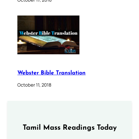
Webster Bible Translation
October 11, 2018
Tamil Mass Readings Today