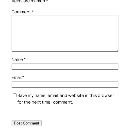
fields are marked
*
Comment
*
Name
*
Email
*
Save my name, email, and website in this browser
for the next time I comment.