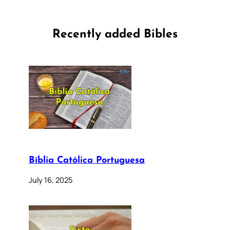
Recently added Bibles
Bíblia Católica Portuguesa
July 16, 2025